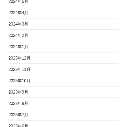
2024年5月
2024年4月
2024年3月
2024年2月
2024年1月
2023年12月
2023年11月
2023年10月
2023年9月
2023年8月
2023年7月
2023年6月