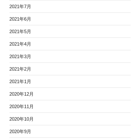
2021年7月
2021年6月
2021年5月
2021年4月
2021年3月
2021年2月
2021年1月
2020年12月
2020年11月
2020年10月
2020年9月