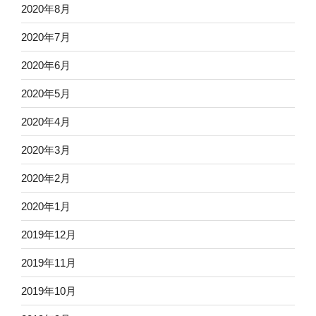
2020年8月
2020年7月
2020年6月
2020年5月
2020年4月
2020年3月
2020年2月
2020年1月
2019年12月
2019年11月
2019年10月