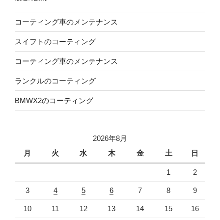
コーティング車のメンテナンス
スイフトのコーティング
コーティング車のメンテナンス
ランクルのコーティング
BMWX2のコーティング
2026年8月
月
火
水
木
金
土
日
1
2
3
4
5
6
7
8
9
10
11
12
13
14
15
16