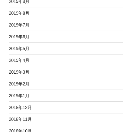
2019年9月
2019年8月
2019年7月
2019年6月
2019年5月
2019年4月
2019年3月
2019年2月
2019年1月
2018年12月
2018年11月
2018年10月