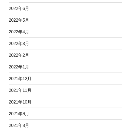
2022年6月
2022年5月
2022年4月
2022年3月
2022年2月
2022年1月
2021年12月
2021年11月
2021年10月
2021年9月
2021年8月