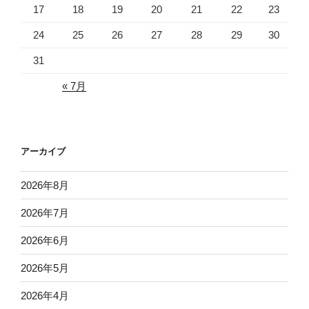
17
18
19
20
21
22
23
24
25
26
27
28
29
30
31
« 7月
アーカイブ
2026年8月
2026年7月
2026年6月
2026年5月
2026年4月