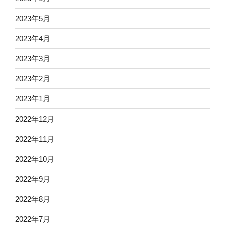
2023年5月
2023年4月
2023年3月
2023年2月
2023年1月
2022年12月
2022年11月
2022年10月
2022年9月
2022年8月
2022年7月