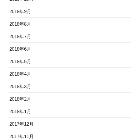
2018年9月
2018年8月
2018年7月
2018年6月
2018年5月
2018年4月
2018年3月
2018年2月
2018年1月
2017年12月
2017年11月