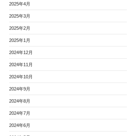
2025年4月
2025年3月
2025年2月
2025年1月
2024年12月
2024年11月
2024年10月
2024年9月
2024年8月
2024年7月
2024年6月