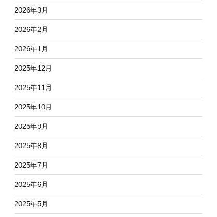
2026年3月
2026年2月
2026年1月
2025年12月
2025年11月
2025年10月
2025年9月
2025年8月
2025年7月
2025年6月
2025年5月