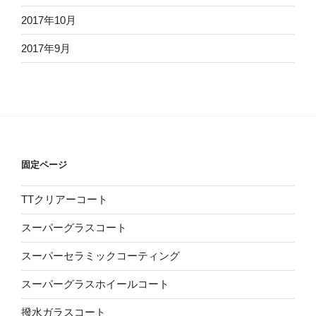
2017年10月
2017年9月
固定ページ
TTクリアーコート
スーパーグラスコート
スーパーセラミックコーティング
スーパーグラスホイールコート
撥水ガラスコート