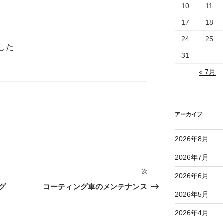
10
11
17
18
24
25
した
31
« 7月
アーカイブ
2026年8月
2026年7月
次
次
2026年6月
の
グ
コーティング車のメンテナンス
2026年5月
投
稿
2026年4月