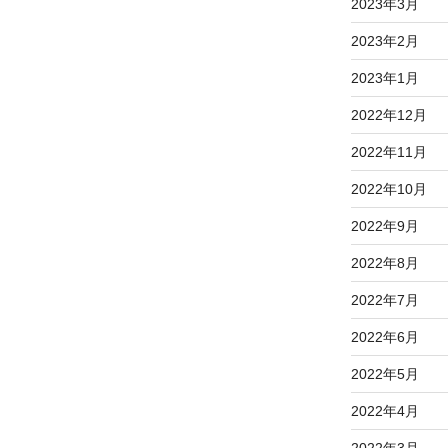
2023年3月
2023年2月
2023年1月
2022年12月
2022年11月
2022年10月
2022年9月
2022年8月
2022年7月
2022年6月
2022年5月
2022年4月