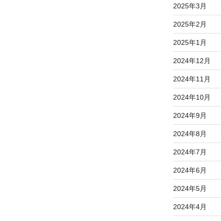
2025年3月
2025年2月
2025年1月
2024年12月
2024年11月
2024年10月
2024年9月
2024年8月
2024年7月
2024年6月
2024年5月
2024年4月