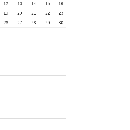
12
13
14
15
16
19
20
21
22
23
26
27
28
29
30