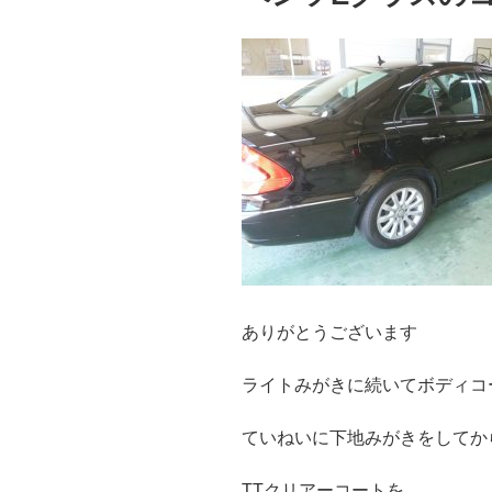
ありがとうございます
ライトみがきに続いてボディコ
ていねいに下地みがきをしてか
TTクリアーコートを