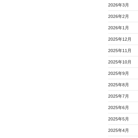
2026年3月
2026年2月
2026年1月
2025年12月
2025年11月
2025年10月
2025年9月
2025年8月
2025年7月
2025年6月
2025年5月
2025年4月