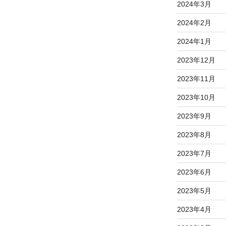
2024年3月
2024年2月
2024年1月
2023年12月
2023年11月
2023年10月
2023年9月
2023年8月
2023年7月
2023年6月
2023年5月
2023年4月