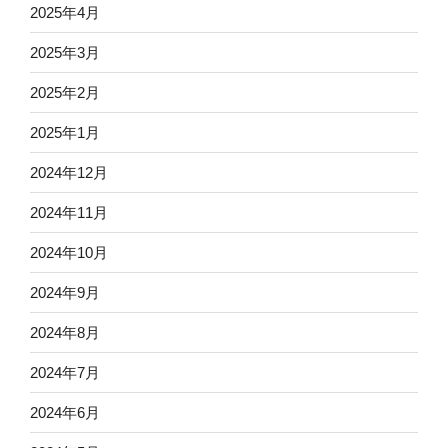
2025年4月
2025年3月
2025年2月
2025年1月
2024年12月
2024年11月
2024年10月
2024年9月
2024年8月
2024年7月
2024年6月