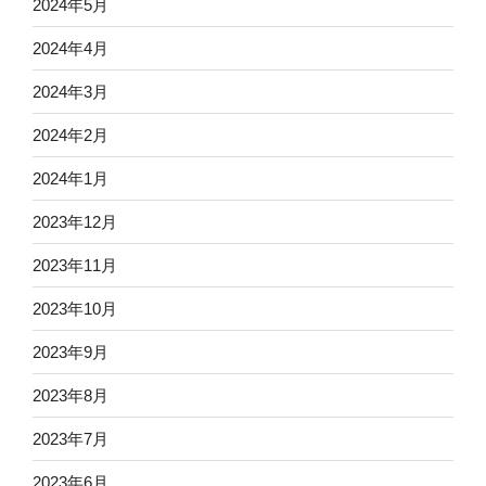
2024年5月
2024年4月
2024年3月
2024年2月
2024年1月
2023年12月
2023年11月
2023年10月
2023年9月
2023年8月
2023年7月
2023年6月