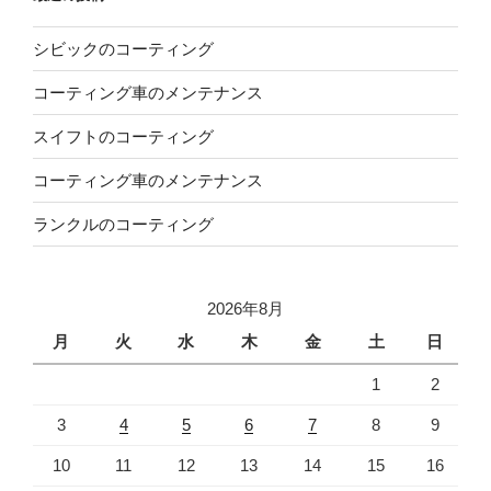
シビックのコーティング
コーティング車のメンテナンス
スイフトのコーティング
コーティング車のメンテナンス
ランクルのコーティング
2026年8月
月
火
水
木
金
土
日
1
2
3
4
5
6
7
8
9
10
11
12
13
14
15
16