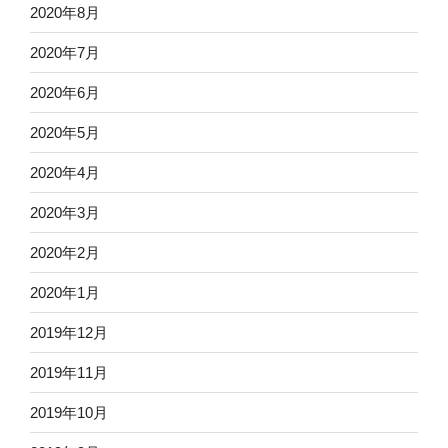
2020年8月
2020年7月
2020年6月
2020年5月
2020年4月
2020年3月
2020年2月
2020年1月
2019年12月
2019年11月
2019年10月