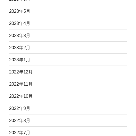
2023年5月
2023年4月
2023年3月
2023年2月
2023年1月
2022年12月
2022年11月
2022年10月
2022年9月
2022年8月
2022年7月