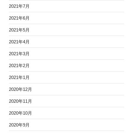
2021年7月
2021年6月
2021年5月
2021年4月
2021年3月
2021年2月
2021年1月
2020年12月
2020年11月
2020年10月
2020年9月