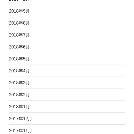
2018年9月
2018年8月
2018年7月
2018年6月
2018年5月
2018年4月
2018年3月
2018年2月
2018年1月
2017年12月
2017年11月