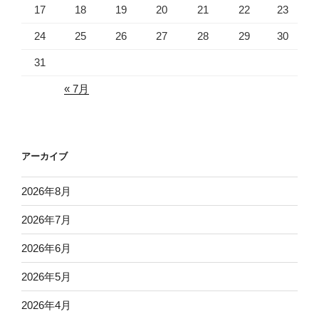
17
18
19
20
21
22
23
24
25
26
27
28
29
30
31
« 7月
アーカイブ
2026年8月
2026年7月
2026年6月
2026年5月
2026年4月