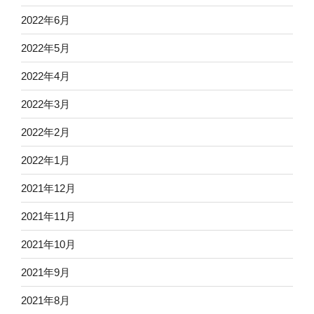
2022年6月
2022年5月
2022年4月
2022年3月
2022年2月
2022年1月
2021年12月
2021年11月
2021年10月
2021年9月
2021年8月