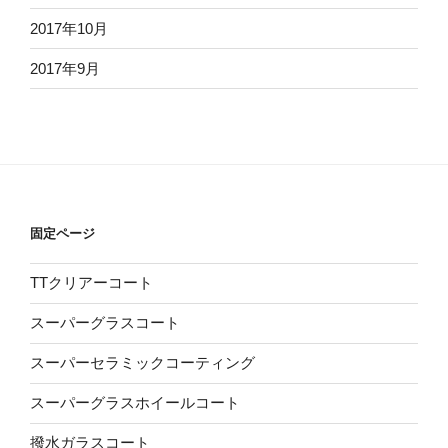
2017年10月
2017年9月
固定ページ
TTクリアーコート
スーパーグラスコート
スーパーセラミックコーティング
スーパーグラスホイールコート
撥水ガラスコート