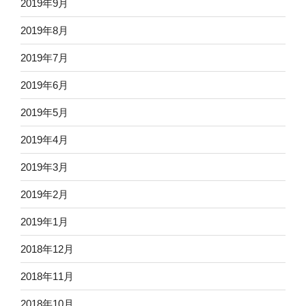
2019年9月
2019年8月
2019年7月
2019年6月
2019年5月
2019年4月
2019年3月
2019年2月
2019年1月
2018年12月
2018年11月
2018年10月