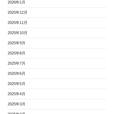
2026年1月
2025年12月
2025年11月
2025年10月
2025年9月
2025年8月
2025年7月
2025年6月
2025年5月
2025年4月
2025年3月