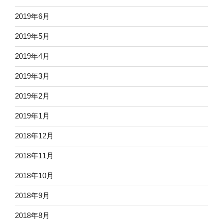
2019年6月
2019年5月
2019年4月
2019年3月
2019年2月
2019年1月
2018年12月
2018年11月
2018年10月
2018年9月
2018年8月