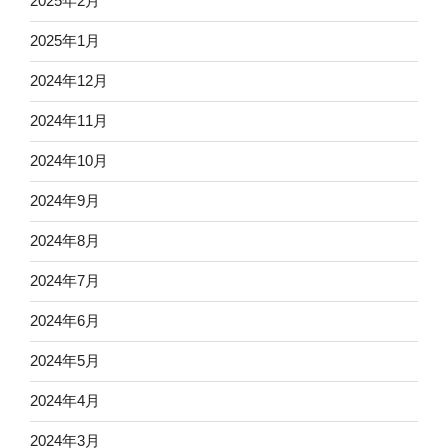
2025年2月
2025年1月
2024年12月
2024年11月
2024年10月
2024年9月
2024年8月
2024年7月
2024年6月
2024年5月
2024年4月
2024年3月