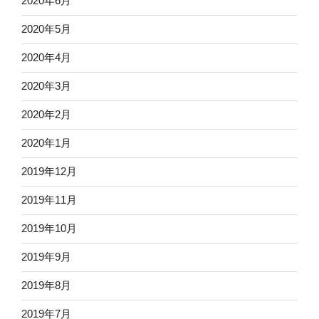
2020年6月
2020年5月
2020年4月
2020年3月
2020年2月
2020年1月
2019年12月
2019年11月
2019年10月
2019年9月
2019年8月
2019年7月