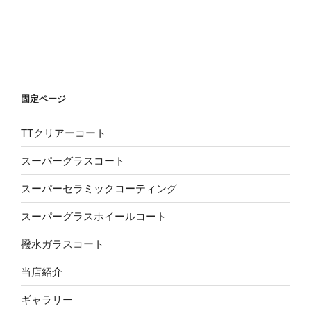
固定ページ
TTクリアーコート
スーパーグラスコート
スーパーセラミックコーティング
スーパーグラスホイールコート
撥水ガラスコート
当店紹介
ギャラリー