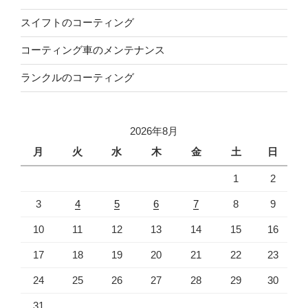
スイフトのコーティング
コーティング車のメンテナンス
ランクルのコーティング
2026年8月
月
火
水
木
金
土
日
1
2
3
4
5
6
7
8
9
10
11
12
13
14
15
16
17
18
19
20
21
22
23
24
25
26
27
28
29
30
31