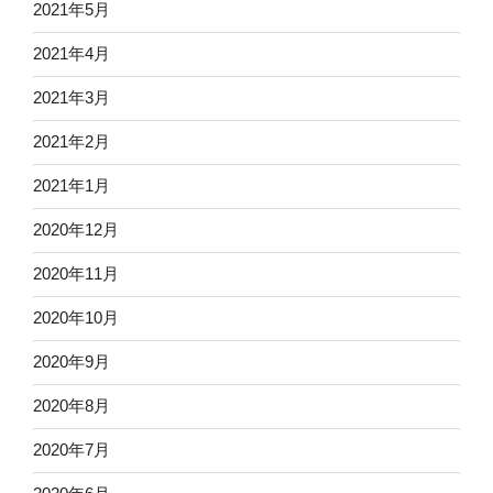
2021年5月
2021年4月
2021年3月
2021年2月
2021年1月
2020年12月
2020年11月
2020年10月
2020年9月
2020年8月
2020年7月