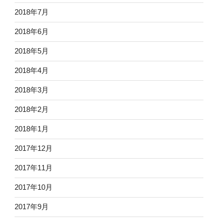
2018年7月
2018年6月
2018年5月
2018年4月
2018年3月
2018年2月
2018年1月
2017年12月
2017年11月
2017年10月
2017年9月