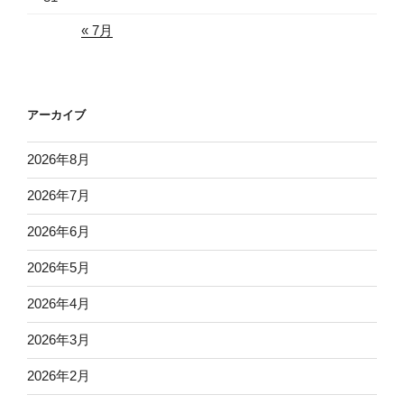
« 7月
アーカイブ
2026年8月
2026年7月
2026年6月
2026年5月
2026年4月
2026年3月
2026年2月