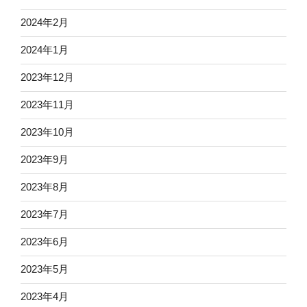
2024年2月
2024年1月
2023年12月
2023年11月
2023年10月
2023年9月
2023年8月
2023年7月
2023年6月
2023年5月
2023年4月