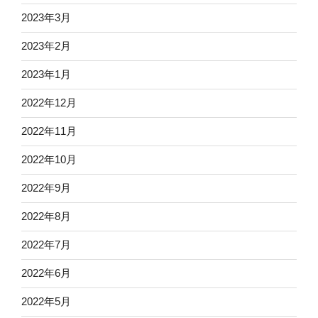
2023年3月
2023年2月
2023年1月
2022年12月
2022年11月
2022年10月
2022年9月
2022年8月
2022年7月
2022年6月
2022年5月