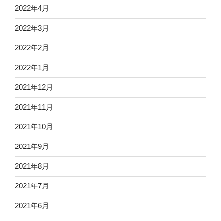
2022年4月
2022年3月
2022年2月
2022年1月
2021年12月
2021年11月
2021年10月
2021年9月
2021年8月
2021年7月
2021年6月