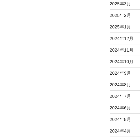
2025年3月
2025年2月
2025年1月
2024年12月
2024年11月
2024年10月
2024年9月
2024年8月
2024年7月
2024年6月
2024年5月
2024年4月