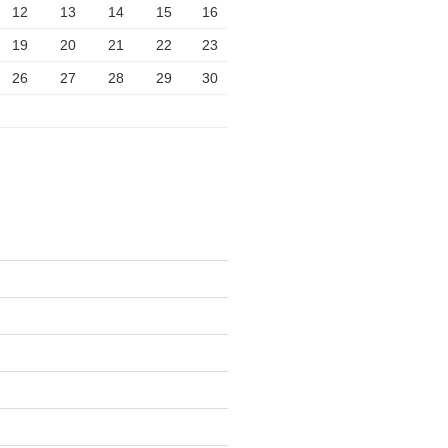
12
13
14
15
16
19
20
21
22
23
26
27
28
29
30