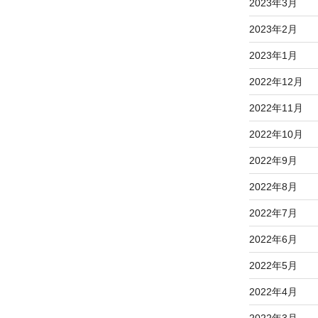
2023年3月
2023年2月
2023年1月
2022年12月
2022年11月
2022年10月
2022年9月
2022年8月
2022年7月
2022年6月
2022年5月
2022年4月