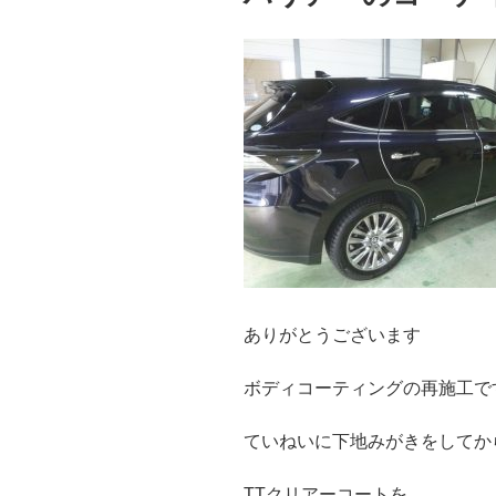
ありがとうございます
ボディコーティングの再施工で
ていねいに下地みがきをしてか
TTクリアーコートを