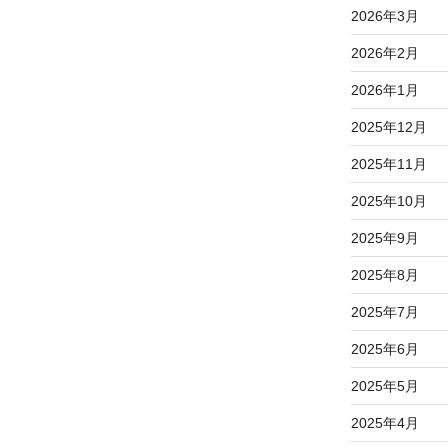
2026年3月
2026年2月
2026年1月
2025年12月
2025年11月
2025年10月
2025年9月
2025年8月
2025年7月
2025年6月
2025年5月
2025年4月