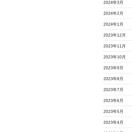
2024年3月
2024年2月
2024年1月
2023年12月
2023年11月
2023年10月
2023年9月
2023年8月
2023年7月
2023年6月
2023年5月
2023年4月