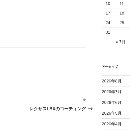
10
11
17
18
24
25
31
« 7月
アーカイブ
2026年8月
2026年7月
次
次
2026年6月
の
レクサスLBXのコーティング
2026年5月
投
稿
2026年4月