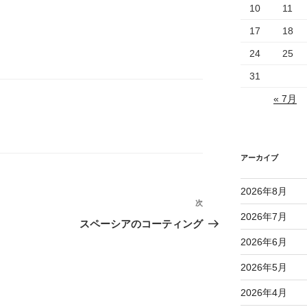
10
11
17
18
24
25
31
« 7月
アーカイブ
2026年8月
次
次
2026年7月
の
スペーシアのコーティング
投
2026年6月
稿
2026年5月
2026年4月