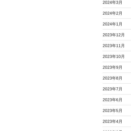
2024年3月
2024年2月
2024年1月
2023年12月
2023年11月
2023年10月
2023年9月
2023年8月
2023年7月
2023年6月
2023年5月
2023年4月