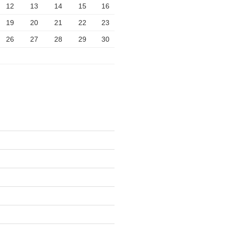
12
13
14
15
16
19
20
21
22
23
26
27
28
29
30