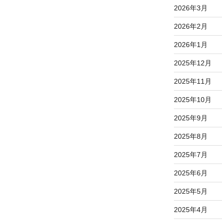
2026年3月
2026年2月
2026年1月
2025年12月
2025年11月
2025年10月
2025年9月
2025年8月
2025年7月
2025年6月
2025年5月
2025年4月