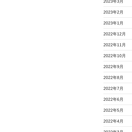
2023年3月
2023年2月
2023年1月
2022年12月
2022年11月
2022年10月
2022年9月
2022年8月
2022年7月
2022年6月
2022年5月
2022年4月