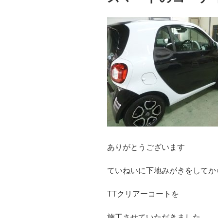
ありがとうございます
ていねいに下地みがきをしてか
TTクリアーコートを
施工させていただきました