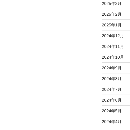
2025年3月
2025年2月
2025年1月
2024年12月
2024年11月
2024年10月
2024年9月
2024年8月
2024年7月
2024年6月
2024年5月
2024年4月