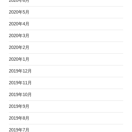
2020年6月
2020年5月
2020年4月
2020年3月
2020年2月
2020年1月
2019年12月
2019年11月
2019年10月
2019年9月
2019年8月
2019年7月