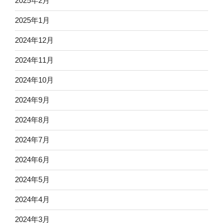
2025年2月
2025年1月
2024年12月
2024年11月
2024年10月
2024年9月
2024年8月
2024年7月
2024年6月
2024年5月
2024年4月
2024年3月