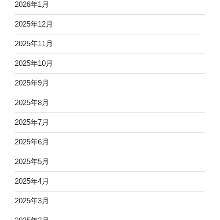
2026年1月
2025年12月
2025年11月
2025年10月
2025年9月
2025年8月
2025年7月
2025年6月
2025年5月
2025年4月
2025年3月