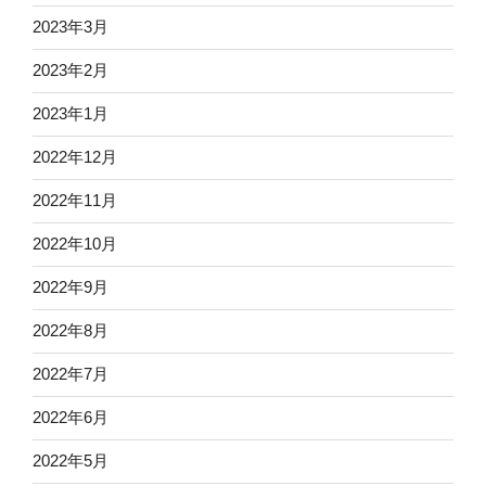
2023年3月
2023年2月
2023年1月
2022年12月
2022年11月
2022年10月
2022年9月
2022年8月
2022年7月
2022年6月
2022年5月