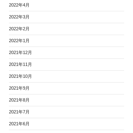
2022年4月
2022年3月
2022年2月
2022年1月
2021年12月
2021年11月
2021年10月
2021年9月
2021年8月
2021年7月
2021年6月