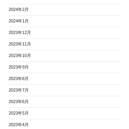
2024年2月
2024年1月
2023年12月
2023年11月
2023年10月
2023年9月
2023年8月
2023年7月
2023年6月
2023年5月
2023年4月