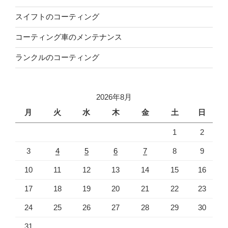
スイフトのコーティング
コーティング車のメンテナンス
ランクルのコーティング
2026年8月
月
火
水
木
金
土
日
1
2
3
4
5
6
7
8
9
10
11
12
13
14
15
16
17
18
19
20
21
22
23
24
25
26
27
28
29
30
31