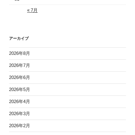
« 7月
アーカイブ
2026年8月
2026年7月
2026年6月
2026年5月
2026年4月
2026年3月
2026年2月