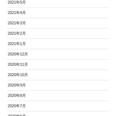
2021年5月
2021年4月
2021年3月
2021年2月
2021年1月
2020年12月
2020年11月
2020年10月
2020年9月
2020年8月
2020年7月