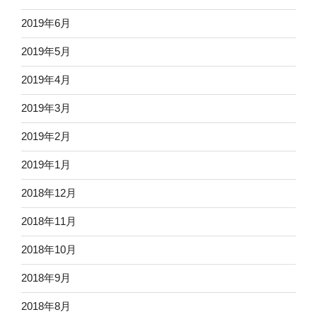
2019年6月
2019年5月
2019年4月
2019年3月
2019年2月
2019年1月
2018年12月
2018年11月
2018年10月
2018年9月
2018年8月