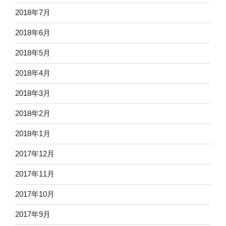
2018年7月
2018年6月
2018年5月
2018年4月
2018年3月
2018年2月
2018年1月
2017年12月
2017年11月
2017年10月
2017年9月