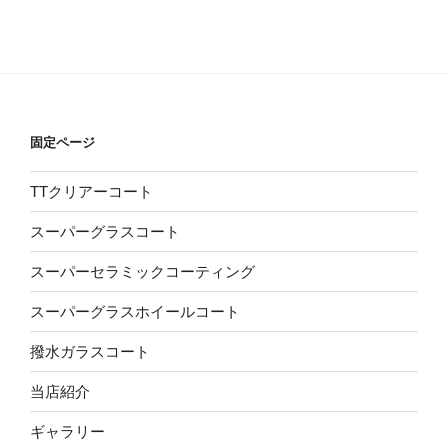
固定ページ
TTクリアーコート
スーパーグラスコート
スーパーセラミックコーティング
スーパーグラスホイールコート
撥水ガラスコート
当店紹介
ギャラリー