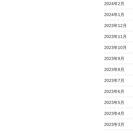
2024年2月
2024年1月
2023年12月
2023年11月
2023年10月
2023年9月
2023年8月
2023年7月
2023年6月
2023年5月
2023年4月
2023年3月