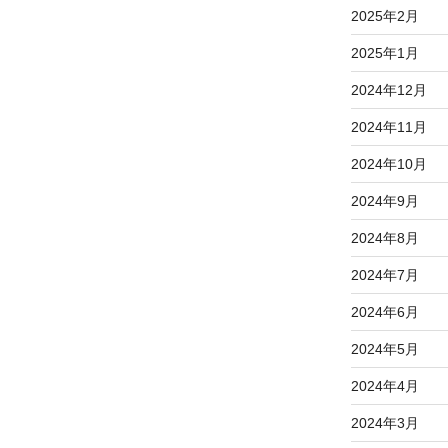
2025年2月
2025年1月
2024年12月
2024年11月
2024年10月
2024年9月
2024年8月
2024年7月
2024年6月
2024年5月
2024年4月
2024年3月