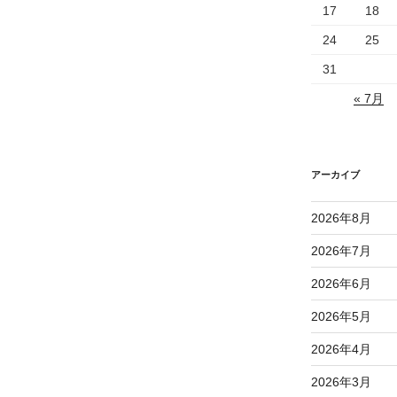
17
18
24
25
31
« 7月
アーカイブ
2026年8月
2026年7月
2026年6月
2026年5月
2026年4月
2026年3月