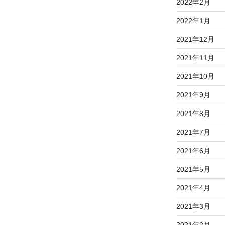
2022年2月
2022年1月
2021年12月
2021年11月
2021年10月
2021年9月
2021年8月
2021年7月
2021年6月
2021年5月
2021年4月
2021年3月