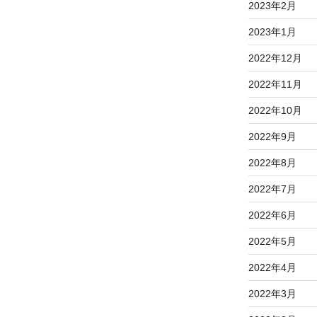
2023年2月
2023年1月
2022年12月
2022年11月
2022年10月
2022年9月
2022年8月
2022年7月
2022年6月
2022年5月
2022年4月
2022年3月