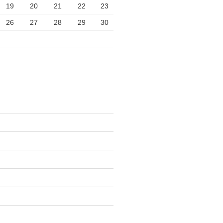
19
20
21
22
23
26
27
28
29
30