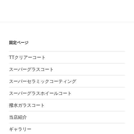
固定ページ
TTクリアーコート
スーパーグラスコート
スーパーセラミックコーティング
スーパーグラスホイールコート
撥水ガラスコート
当店紹介
ギャラリー