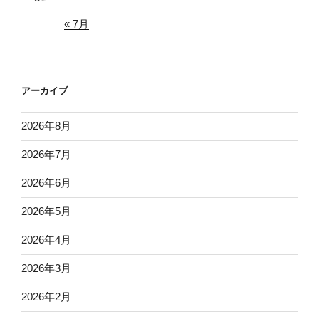
« 7月
アーカイブ
2026年8月
2026年7月
2026年6月
2026年5月
2026年4月
2026年3月
2026年2月