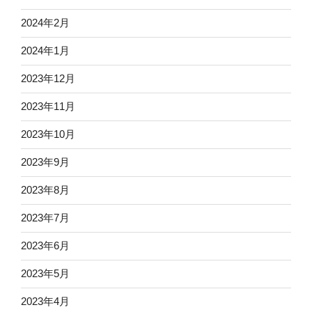
2024年2月
2024年1月
2023年12月
2023年11月
2023年10月
2023年9月
2023年8月
2023年7月
2023年6月
2023年5月
2023年4月