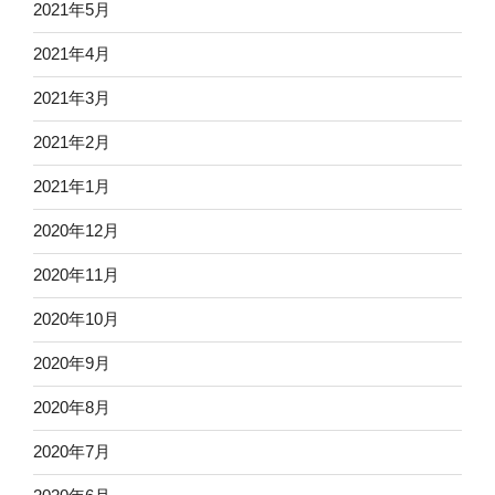
2021年5月
2021年4月
2021年3月
2021年2月
2021年1月
2020年12月
2020年11月
2020年10月
2020年9月
2020年8月
2020年7月