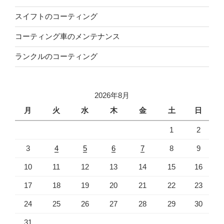
スイフトのコーティング
コーティング車のメンテナンス
ランクルのコーティング
2026年8月
月
火
水
木
金
土
日
1
2
3
4
5
6
7
8
9
10
11
12
13
14
15
16
17
18
19
20
21
22
23
24
25
26
27
28
29
30
31