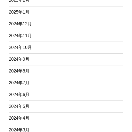
2025年2月
2025年1月
2024年12月
2024年11月
2024年10月
2024年9月
2024年8月
2024年7月
2024年6月
2024年5月
2024年4月
2024年3月