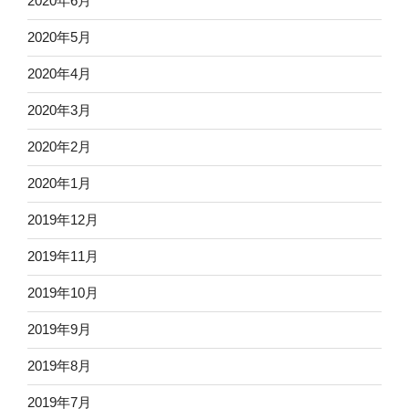
2020年6月
2020年5月
2020年4月
2020年3月
2020年2月
2020年1月
2019年12月
2019年11月
2019年10月
2019年9月
2019年8月
2019年7月