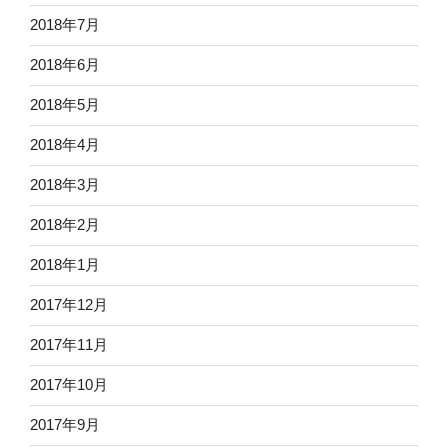
2018年7月
2018年6月
2018年5月
2018年4月
2018年3月
2018年2月
2018年1月
2017年12月
2017年11月
2017年10月
2017年9月