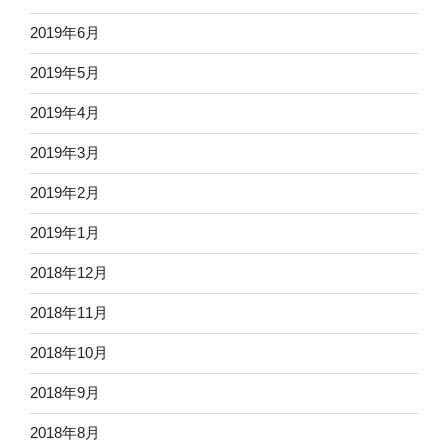
2019年6月
2019年5月
2019年4月
2019年3月
2019年2月
2019年1月
2018年12月
2018年11月
2018年10月
2018年9月
2018年8月