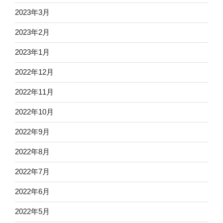
2023年3月
2023年2月
2023年1月
2022年12月
2022年11月
2022年10月
2022年9月
2022年8月
2022年7月
2022年6月
2022年5月