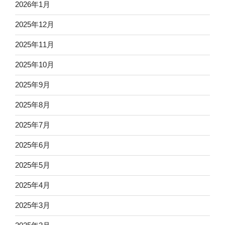
2026年1月
2025年12月
2025年11月
2025年10月
2025年9月
2025年8月
2025年7月
2025年6月
2025年5月
2025年4月
2025年3月