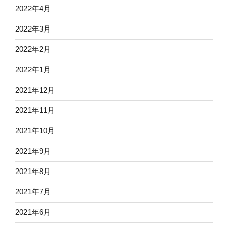
2022年4月
2022年3月
2022年2月
2022年1月
2021年12月
2021年11月
2021年10月
2021年9月
2021年8月
2021年7月
2021年6月