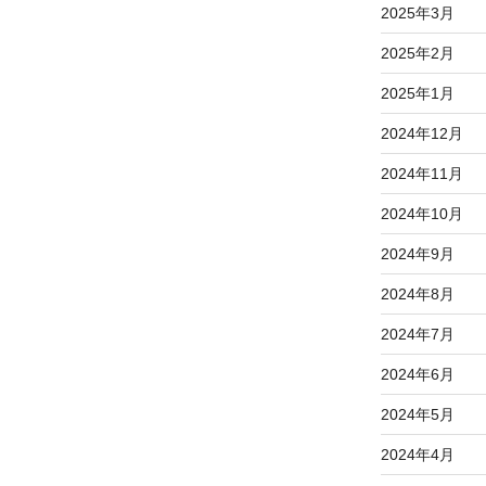
2025年3月
2025年2月
2025年1月
2024年12月
2024年11月
2024年10月
2024年9月
2024年8月
2024年7月
2024年6月
2024年5月
2024年4月