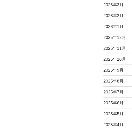
2026年3月
2026年2月
2026年1月
2025年12月
2025年11月
2025年10月
2025年9月
2025年8月
2025年7月
2025年6月
2025年5月
2025年4月