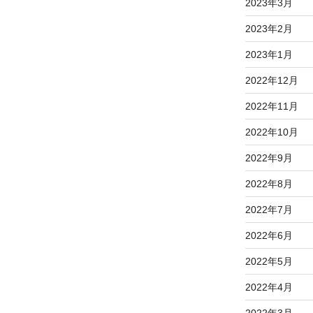
2023年3月
2023年2月
2023年1月
2022年12月
2022年11月
2022年10月
2022年9月
2022年8月
2022年7月
2022年6月
2022年5月
2022年4月