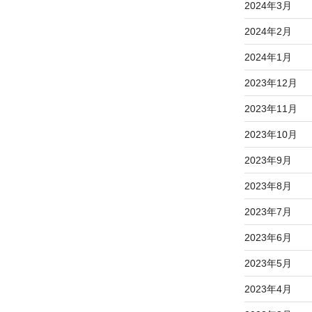
2024年3月
2024年2月
2024年1月
2023年12月
2023年11月
2023年10月
2023年9月
2023年8月
2023年7月
2023年6月
2023年5月
2023年4月