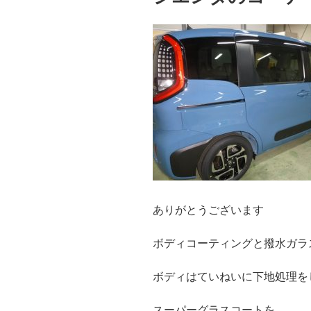
ありがとうございます
ボディコーティングと撥水ガラ
ボディはていねいに下地処理を
スーパーグラスコートを