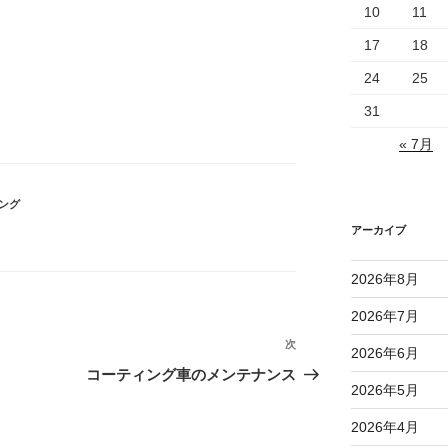
10
11
17
18
24
25
31
« 7月
ング
アーカイブ
2026年8月
2026年7月
次
次
2026年6月
の
コーティング車のメンテナンス
2026年5月
投
稿
2026年4月