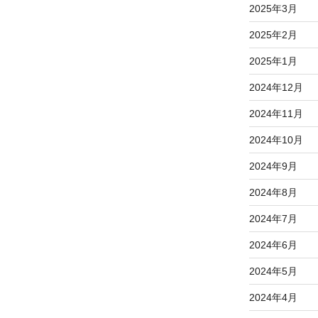
2025年3月
2025年2月
2025年1月
2024年12月
2024年11月
2024年10月
2024年9月
2024年8月
2024年7月
2024年6月
2024年5月
2024年4月