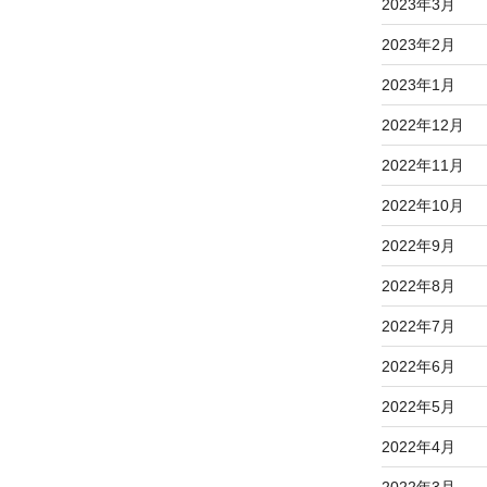
2023年3月
2023年2月
2023年1月
2022年12月
2022年11月
2022年10月
2022年9月
2022年8月
2022年7月
2022年6月
2022年5月
2022年4月