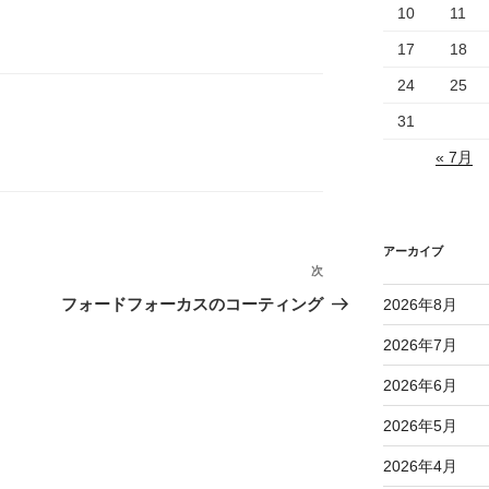
10
11
17
18
24
25
31
« 7月
アーカイブ
次
次
の
フォードフォーカスのコーティング
2026年8月
投
2026年7月
稿
2026年6月
2026年5月
2026年4月