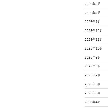
2026年3月
2026年2月
2026年1月
2025年12月
2025年11月
2025年10月
2025年9月
2025年8月
2025年7月
2025年6月
2025年5月
2025年4月