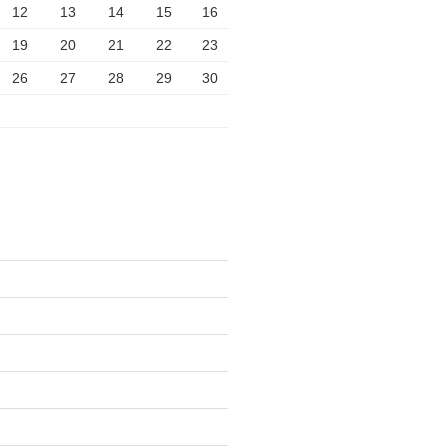
12
13
14
15
16
19
20
21
22
23
26
27
28
29
30