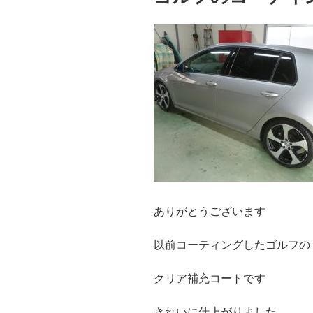
ありがとうございます
以前コーティングしたゴルフの
クリア補充コートです
きれいに仕上がりました