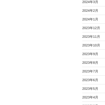
2024年3月
2024年2月
2024年1月
2023年12月
2023年11月
2023年10月
2023年9月
2023年8月
2023年7月
2023年6月
2023年5月
2023年4月