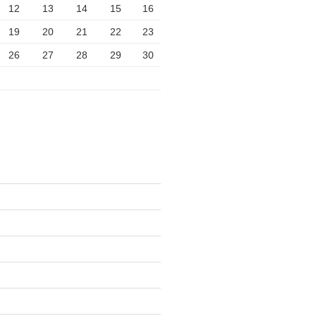
12
13
14
15
16
19
20
21
22
23
26
27
28
29
30