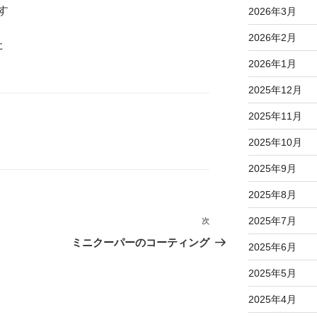
す
2026年3月
2026年2月
た
2026年1月
2025年12月
2025年11月
2025年10月
2025年9月
2025年8月
2025年7月
次
次
の
ミニクーパーのコーティング
2025年6月
投
稿
2025年5月
2025年4月