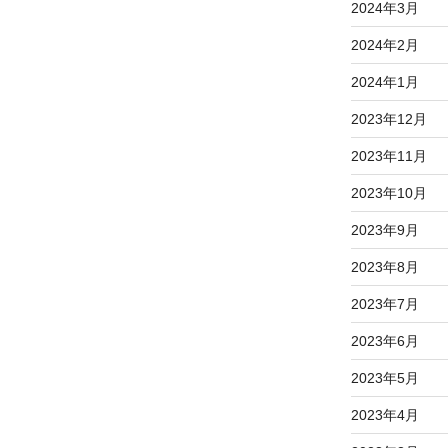
2024年3月
2024年2月
2024年1月
2023年12月
2023年11月
2023年10月
2023年9月
2023年8月
2023年7月
2023年6月
2023年5月
2023年4月