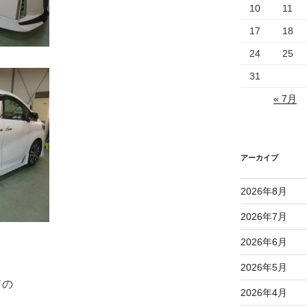
10
11
17
18
24
25
31
« 7月
アーカイブ
2026年8月
2026年7月
2026年6月
2026年5月
ドの
2026年4月