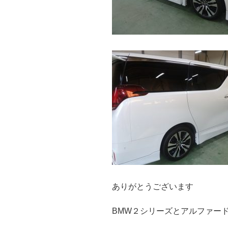
ありがとうございます
BMW２シリーズとアルファー