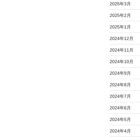
2025年3月
2025年2月
2025年1月
2024年12月
2024年11月
2024年10月
2024年9月
2024年8月
2024年7月
2024年6月
2024年5月
2024年4月