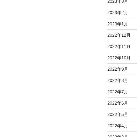
2023年3月
2023年2月
2023年1月
2022年12月
2022年11月
2022年10月
2022年9月
2022年8月
2022年7月
2022年6月
2022年5月
2022年4月