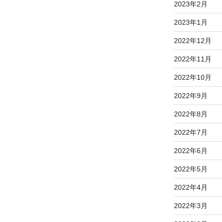
2023年2月
2023年1月
2022年12月
2022年11月
2022年10月
2022年9月
2022年8月
2022年7月
2022年6月
2022年5月
2022年4月
2022年3月