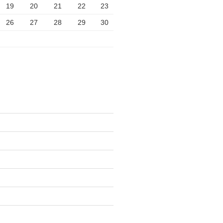
19
20
21
22
23
26
27
28
29
30