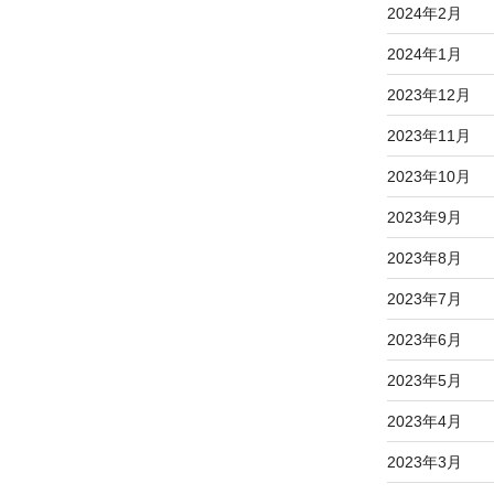
2024年2月
2024年1月
2023年12月
2023年11月
2023年10月
2023年9月
2023年8月
2023年7月
2023年6月
2023年5月
2023年4月
2023年3月