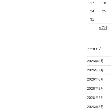
17
18
24
25
31
« 7月
アーカイブ
2026年8月
2026年7月
2026年6月
2026年5月
2026年4月
2026年3月