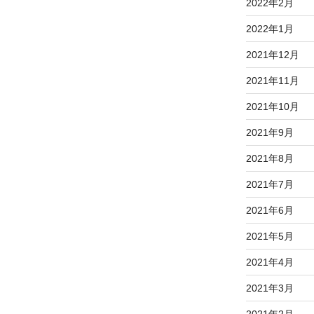
2022年2月
2022年1月
2021年12月
2021年11月
2021年10月
2021年9月
2021年8月
2021年7月
2021年6月
2021年5月
2021年4月
2021年3月