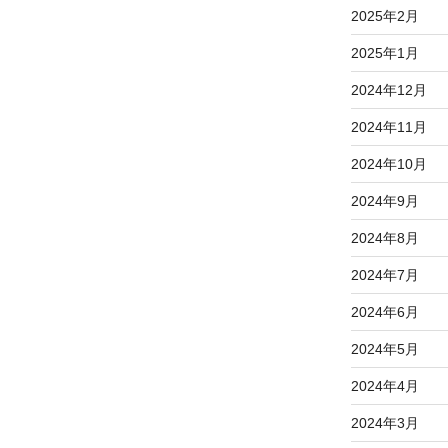
2025年2月
2025年1月
2024年12月
2024年11月
2024年10月
2024年9月
2024年8月
2024年7月
2024年6月
2024年5月
2024年4月
2024年3月