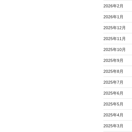
2026年2月
2026年1月
2025年12月
2025年11月
2025年10月
2025年9月
2025年8月
2025年7月
2025年6月
2025年5月
2025年4月
2025年3月