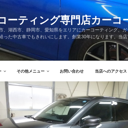
コーティング専門店カーコ
市、湖西市、静岡市、愛知県をエリアにカーコーティング、ガ
経った中古車でもきれいにします。創業30年になります。当
。
ー
その他メニュー
お問い合わせ
当店へのアクセス