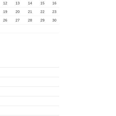
12
13
14
15
16
19
20
21
22
23
26
27
28
29
30