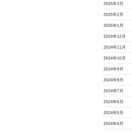
2025年3月
2025年2月
2025年1月
2024年12月
2024年11月
2024年10月
2024年9月
2024年8月
2024年7月
2024年6月
2024年5月
2024年4月