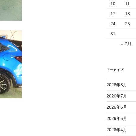
10
11
17
18
24
25
31
« 7月
アーカイブ
2026年8月
2026年7月
2026年6月
2026年5月
2026年4月