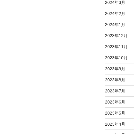
2024年3月
2024年2月
2024年1月
2023年12月
2023年11月
2023年10月
2023年9月
2023年8月
2023年7月
2023年6月
2023年5月
2023年4月