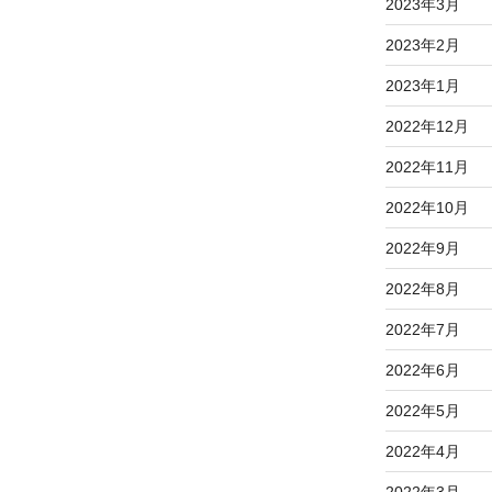
2023年3月
2023年2月
2023年1月
2022年12月
2022年11月
2022年10月
2022年9月
2022年8月
2022年7月
2022年6月
2022年5月
2022年4月