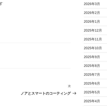
す
2026年3月
2026年2月
2026年1月
2025年12月
2025年11月
2025年10月
2025年9月
2025年8月
2025年7月
2025年6月
次
次
の
2025年5月
ノアとスマートのコーティング
投
2025年4月
稿