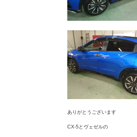
ありがとうございます
CX-5とヴェゼルの