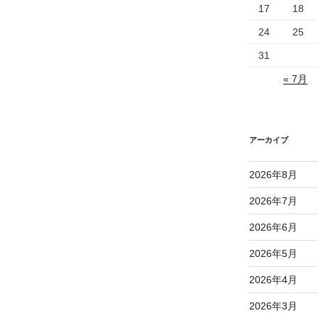
17
18
24
25
31
« 7月
アーカイブ
2026年8月
2026年7月
2026年6月
2026年5月
2026年4月
2026年3月