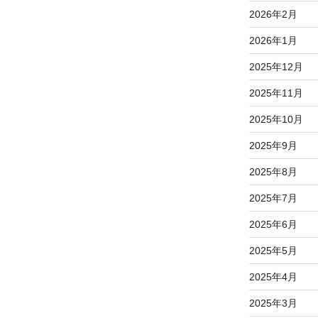
2026年2月
2026年1月
2025年12月
2025年11月
2025年10月
2025年9月
2025年8月
2025年7月
2025年6月
2025年5月
2025年4月
2025年3月