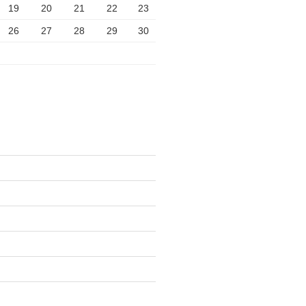
19
20
21
22
23
26
27
28
29
30