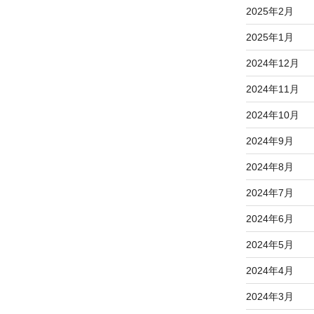
2025年2月
2025年1月
2024年12月
2024年11月
2024年10月
2024年9月
2024年8月
2024年7月
2024年6月
2024年5月
2024年4月
2024年3月