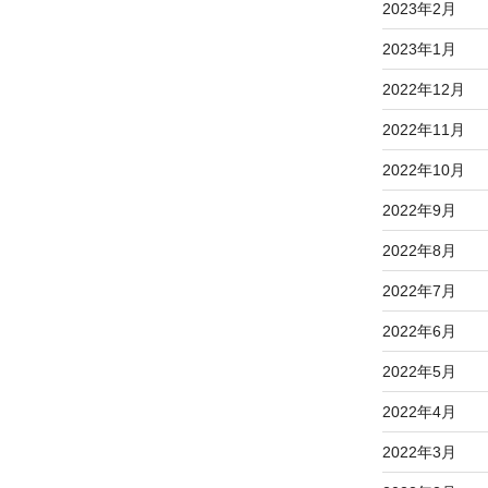
2023年2月
2023年1月
2022年12月
2022年11月
2022年10月
2022年9月
2022年8月
2022年7月
2022年6月
2022年5月
2022年4月
2022年3月