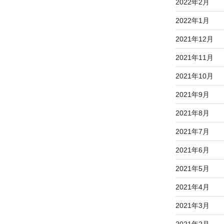
2022年2月
2022年1月
2021年12月
2021年11月
2021年10月
2021年9月
2021年8月
2021年7月
2021年6月
2021年5月
2021年4月
2021年3月