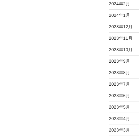
2024年2月
2024年1月
2023年12月
2023年11月
2023年10月
2023年9月
2023年8月
2023年7月
2023年6月
2023年5月
2023年4月
2023年3月