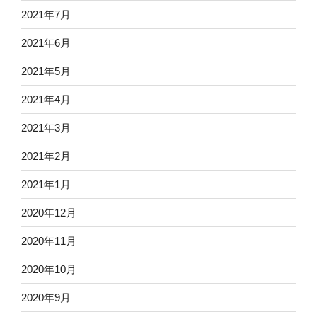
2021年7月
2021年6月
2021年5月
2021年4月
2021年3月
2021年2月
2021年1月
2020年12月
2020年11月
2020年10月
2020年9月