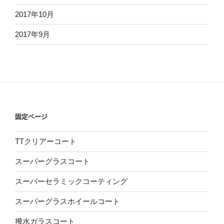
2017年10月
2017年9月
固定ページ
TTクリアーコート
スーパーグラスコート
スーパーセラミックコーティング
スーパーグラスホイールコート
撥水ガラスコート