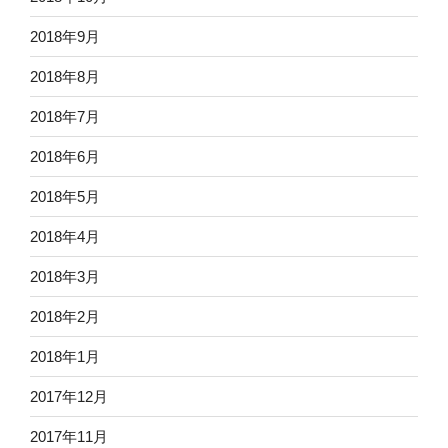
2018年9月
2018年8月
2018年7月
2018年6月
2018年5月
2018年4月
2018年3月
2018年2月
2018年1月
2017年12月
2017年11月