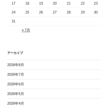
17
18
19
20
21
22
23
24
25
26
27
28
29
30
31
« 7月
アーカイブ
2026年8月
2026年7月
2026年6月
2026年5月
2026年4月