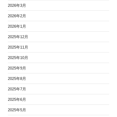
2026年3月
2026年2月
2026年1月
2025年12月
2025年11月
2025年10月
2025年9月
2025年8月
2025年7月
2025年6月
2025年5月