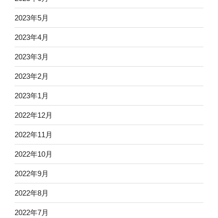
2023年5月
2023年4月
2023年3月
2023年2月
2023年1月
2022年12月
2022年11月
2022年10月
2022年9月
2022年8月
2022年7月