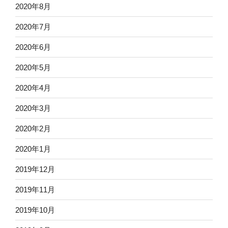
2020年8月
2020年7月
2020年6月
2020年5月
2020年4月
2020年3月
2020年2月
2020年1月
2019年12月
2019年11月
2019年10月