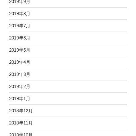
2019年9月
2019年8月
2019年7月
2019年6月
2019年5月
2019年4月
2019年3月
2019年2月
2019年1月
2018年12月
2018年11月
2018年10月