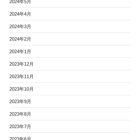
2024年5月
2024年4月
2024年3月
2024年2月
2024年1月
2023年12月
2023年11月
2023年10月
2023年9月
2023年8月
2023年7月
2023年6月