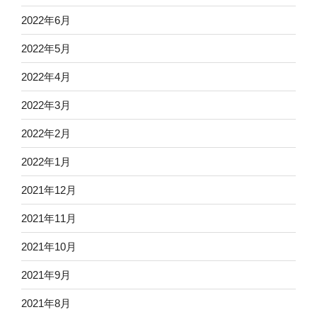
2022年6月
2022年5月
2022年4月
2022年3月
2022年2月
2022年1月
2021年12月
2021年11月
2021年10月
2021年9月
2021年8月