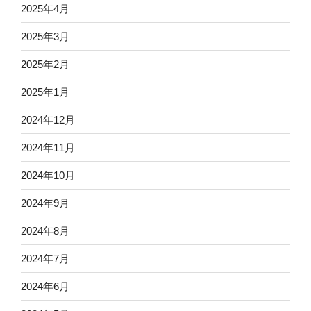
2025年4月
2025年3月
2025年2月
2025年1月
2024年12月
2024年11月
2024年10月
2024年9月
2024年8月
2024年7月
2024年6月