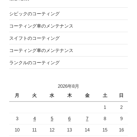
シビックのコーティング
コーティング車のメンテナンス
スイフトのコーティング
コーティング車のメンテナンス
ランクルのコーティング
2026年8月
月
火
水
木
金
土
日
1
2
3
4
5
6
7
8
9
10
11
12
13
14
15
16