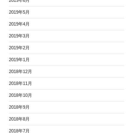
2019年6月
2019年5月
2019年4月
2019年3月
2019年2月
2019年1月
2018年12月
2018年11月
2018年10月
2018年9月
2018年8月
2018年7月