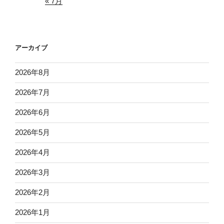
« 7月
アーカイブ
2026年8月
2026年7月
2026年6月
2026年5月
2026年4月
2026年3月
2026年2月
2026年1月