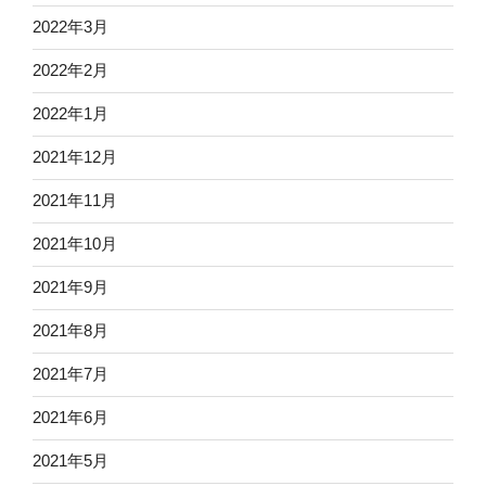
2022年3月
2022年2月
2022年1月
2021年12月
2021年11月
2021年10月
2021年9月
2021年8月
2021年7月
2021年6月
2021年5月