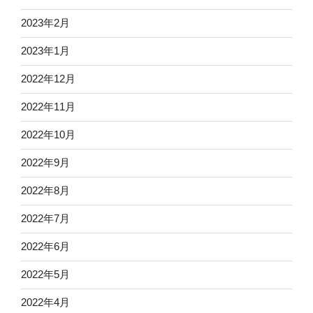
2023年2月
2023年1月
2022年12月
2022年11月
2022年10月
2022年9月
2022年8月
2022年7月
2022年6月
2022年5月
2022年4月