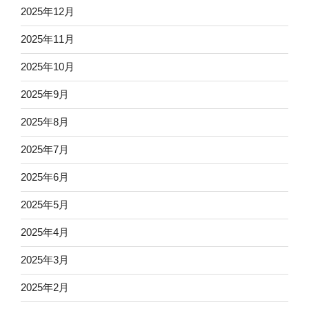
2025年12月
2025年11月
2025年10月
2025年9月
2025年8月
2025年7月
2025年6月
2025年5月
2025年4月
2025年3月
2025年2月