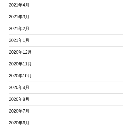
2021年4月
2021年3月
2021年2月
2021年1月
2020年12月
2020年11月
2020年10月
2020年9月
2020年8月
2020年7月
2020年6月