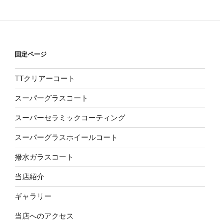
固定ページ
TTクリアーコート
スーパーグラスコート
スーパーセラミックコーティング
スーパーグラスホイールコート
撥水ガラスコート
当店紹介
ギャラリー
当店へのアクセス