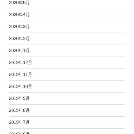
2020年5月
2020年4月
2020年3月
2020年2月
2020年1月
2019年12月
2019年11月
2019年10月
2019年9月
2019年8月
2019年7月