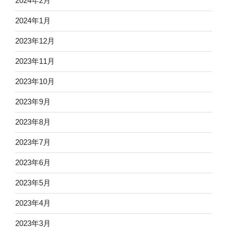
2024年2月
2024年1月
2023年12月
2023年11月
2023年10月
2023年9月
2023年8月
2023年7月
2023年6月
2023年5月
2023年4月
2023年3月