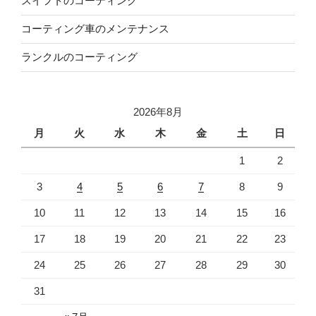
スイフトのコーティング
コーティング車のメンテナンス
ランクルのコーティング
2026年8月
月
火
水
木
金
土
日
1
2
3
4
5
6
7
8
9
10
11
12
13
14
15
16
17
18
19
20
21
22
23
24
25
26
27
28
29
30
31