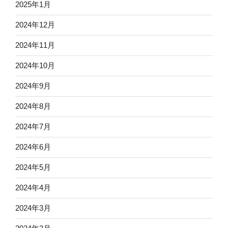
2025年1月
2024年12月
2024年11月
2024年10月
2024年9月
2024年8月
2024年7月
2024年6月
2024年5月
2024年4月
2024年3月