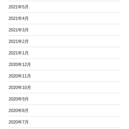
2021年5月
2021年4月
2021年3月
2021年2月
2021年1月
2020年12月
2020年11月
2020年10月
2020年9月
2020年8月
2020年7月