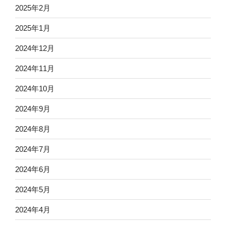
2025年2月
2025年1月
2024年12月
2024年11月
2024年10月
2024年9月
2024年8月
2024年7月
2024年6月
2024年5月
2024年4月