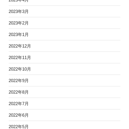
2023年3月
2023年2月
2023年1月
2022年12月
2022年11月
2022年10月
2022年9月
2022年8月
2022年7月
2022年6月
2022年5月