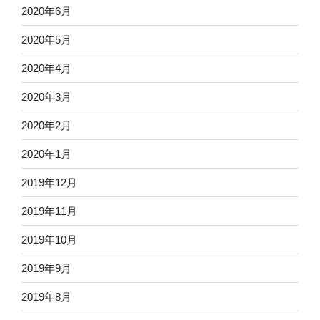
2020年6月
2020年5月
2020年4月
2020年3月
2020年2月
2020年1月
2019年12月
2019年11月
2019年10月
2019年9月
2019年8月