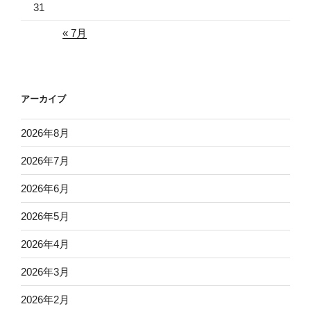
31
« 7月
アーカイブ
2026年8月
2026年7月
2026年6月
2026年5月
2026年4月
2026年3月
2026年2月