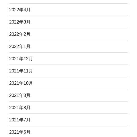
2022年4月
2022年3月
2022年2月
2022年1月
2021年12月
2021年11月
2021年10月
2021年9月
2021年8月
2021年7月
2021年6月