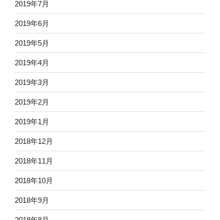
2019年7月
2019年6月
2019年5月
2019年4月
2019年3月
2019年2月
2019年1月
2018年12月
2018年11月
2018年10月
2018年9月
2018年8月