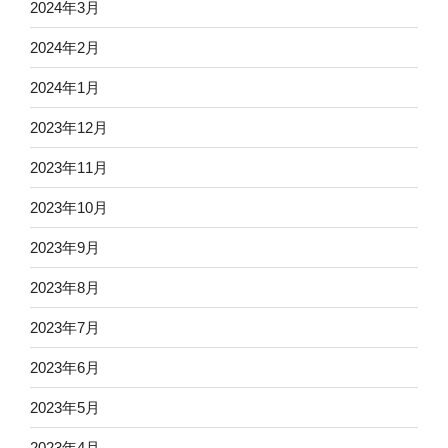
2024年3月
2024年2月
2024年1月
2023年12月
2023年11月
2023年10月
2023年9月
2023年8月
2023年7月
2023年6月
2023年5月
2023年4月