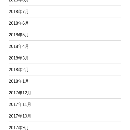
2018年7月
2018年6月
2018年5月
2018年4月
2018年3月
2018年2月
2018年1月
2017年12月
2017年11月
2017年10月
2017年9月