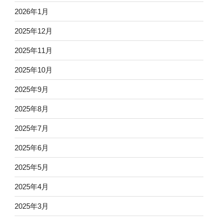
2026年1月
2025年12月
2025年11月
2025年10月
2025年9月
2025年8月
2025年7月
2025年6月
2025年5月
2025年4月
2025年3月