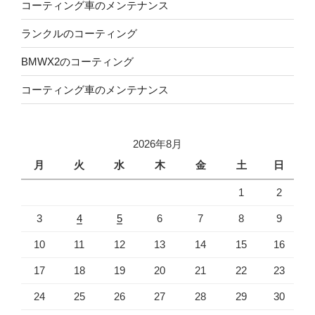
コーティング車のメンテナンス
ランクルのコーティング
BMWX2のコーティング
コーティング車のメンテナンス
2026年8月
月
火
水
木
金
土
日
1
2
3
4
5
6
7
8
9
10
11
12
13
14
15
16
17
18
19
20
21
22
23
24
25
26
27
28
29
30