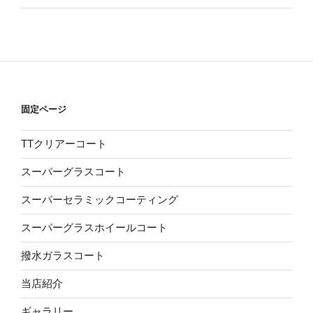
固定ページ
TTクリアーコート
スーパーグラスコート
スーパーセラミックコーティング
スーパーグラスホイールコート
撥水ガラスコート
当店紹介
ギャラリー