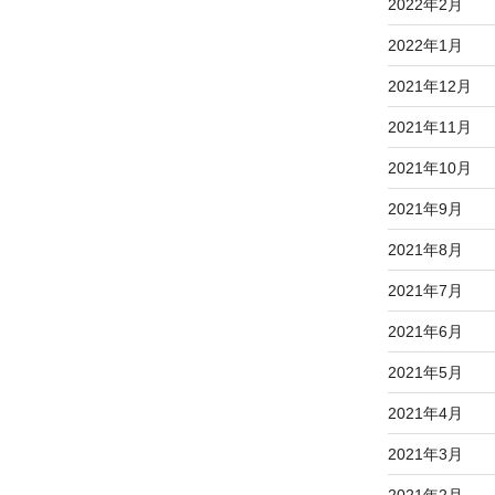
2022年2月
2022年1月
2021年12月
2021年11月
2021年10月
2021年9月
2021年8月
2021年7月
2021年6月
2021年5月
2021年4月
2021年3月