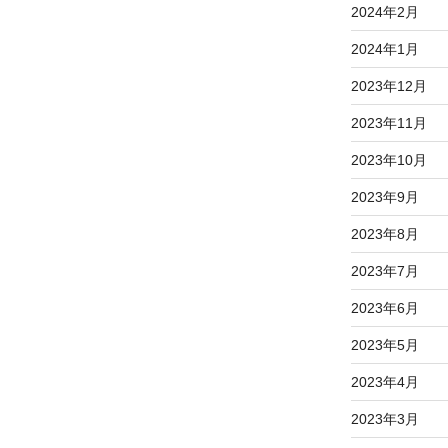
2024年2月
2024年1月
2023年12月
2023年11月
2023年10月
2023年9月
2023年8月
2023年7月
2023年6月
2023年5月
2023年4月
2023年3月