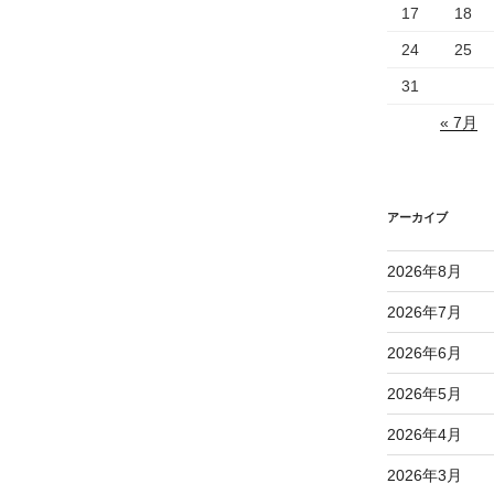
17
18
24
25
31
« 7月
アーカイブ
2026年8月
2026年7月
2026年6月
2026年5月
2026年4月
2026年3月