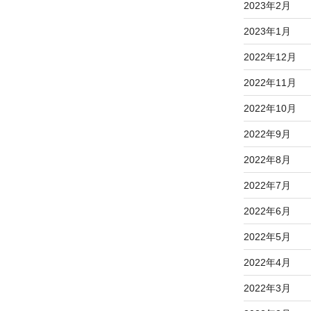
2023年2月
2023年1月
2022年12月
2022年11月
2022年10月
2022年9月
2022年8月
2022年7月
2022年6月
2022年5月
2022年4月
2022年3月