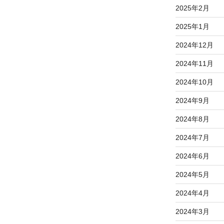
2025年2月
2025年1月
2024年12月
2024年11月
2024年10月
2024年9月
2024年8月
2024年7月
2024年6月
2024年5月
2024年4月
2024年3月