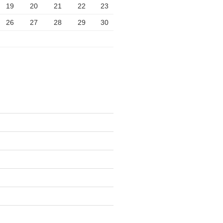
19
20
21
22
23
26
27
28
29
30