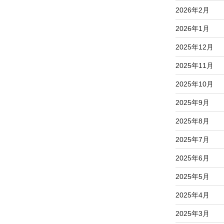
2026年2月
2026年1月
2025年12月
2025年11月
2025年10月
2025年9月
2025年8月
2025年7月
2025年6月
2025年5月
2025年4月
2025年3月