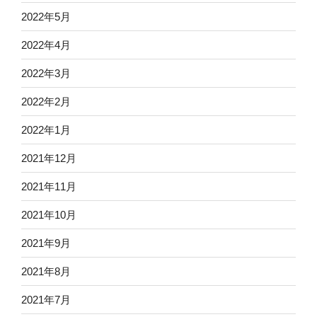
2022年5月
2022年4月
2022年3月
2022年2月
2022年1月
2021年12月
2021年11月
2021年10月
2021年9月
2021年8月
2021年7月