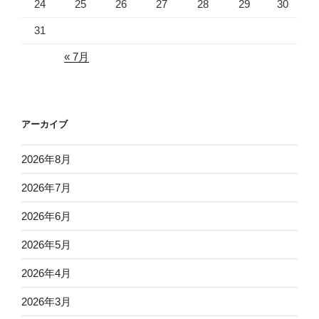
24
25
26
27
28
29
30
31
« 7月
アーカイブ
2026年8月
2026年7月
2026年6月
2026年5月
2026年4月
2026年3月