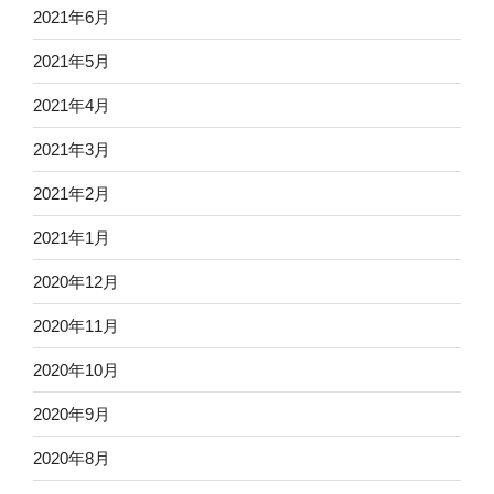
2021年6月
2021年5月
2021年4月
2021年3月
2021年2月
2021年1月
2020年12月
2020年11月
2020年10月
2020年9月
2020年8月