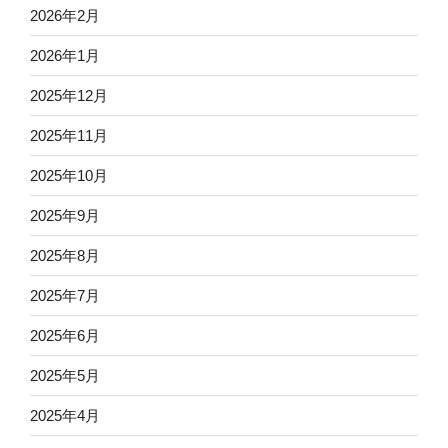
2026年2月
2026年1月
2025年12月
2025年11月
2025年10月
2025年9月
2025年8月
2025年7月
2025年6月
2025年5月
2025年4月