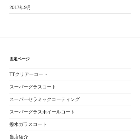
2017年9月
固定ページ
TTクリアーコート
スーパーグラスコート
スーパーセラミックコーティング
スーパーグラスホイールコート
撥水ガラスコート
当店紹介