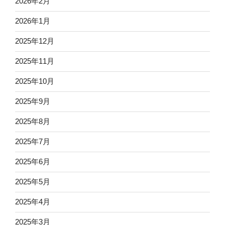
2026年2月
2026年1月
2025年12月
2025年11月
2025年10月
2025年9月
2025年8月
2025年7月
2025年6月
2025年5月
2025年4月
2025年3月