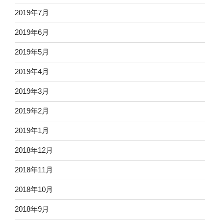
2019年7月
2019年6月
2019年5月
2019年4月
2019年3月
2019年2月
2019年1月
2018年12月
2018年11月
2018年10月
2018年9月