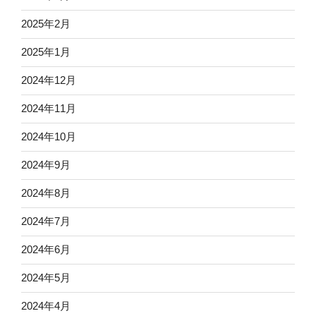
2025年2月
2025年1月
2024年12月
2024年11月
2024年10月
2024年9月
2024年8月
2024年7月
2024年6月
2024年5月
2024年4月