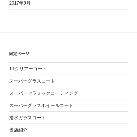
2017年9月
固定ページ
TTクリアーコート
スーパーグラスコート
スーパーセラミックコーティング
スーパーグラスホイールコート
撥水ガラスコート
当店紹介