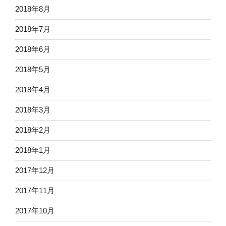
2018年8月
2018年7月
2018年6月
2018年5月
2018年4月
2018年3月
2018年2月
2018年1月
2017年12月
2017年11月
2017年10月