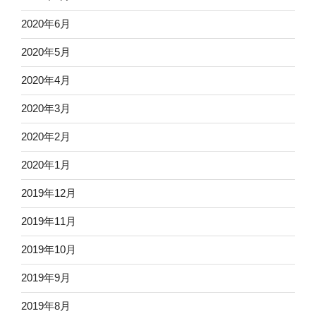
2020年6月
2020年5月
2020年4月
2020年3月
2020年2月
2020年1月
2019年12月
2019年11月
2019年10月
2019年9月
2019年8月