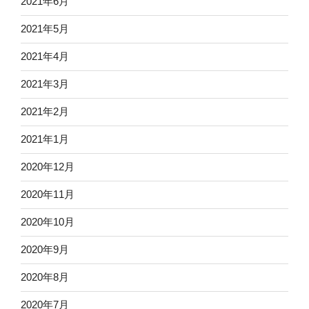
2021年6月
2021年5月
2021年4月
2021年3月
2021年2月
2021年1月
2020年12月
2020年11月
2020年10月
2020年9月
2020年8月
2020年7月