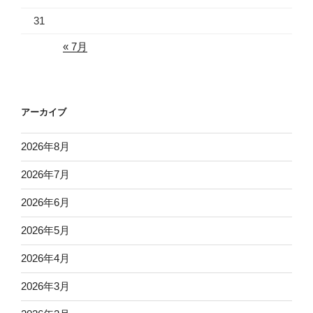
31
« 7月
アーカイブ
2026年8月
2026年7月
2026年6月
2026年5月
2026年4月
2026年3月