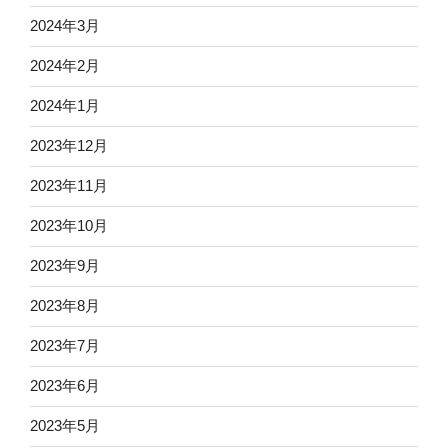
2024年3月
2024年2月
2024年1月
2023年12月
2023年11月
2023年10月
2023年9月
2023年8月
2023年7月
2023年6月
2023年5月