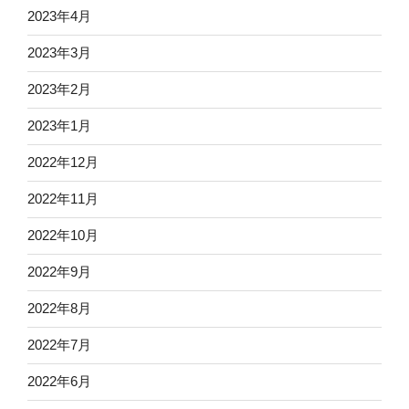
2023年4月
2023年3月
2023年2月
2023年1月
2022年12月
2022年11月
2022年10月
2022年9月
2022年8月
2022年7月
2022年6月