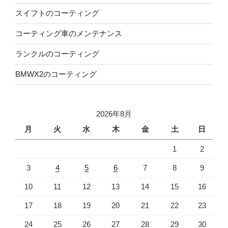
スイフトのコーティング
コーティング車のメンテナンス
ランクルのコーティング
BMWX2のコーティング
2026年8月
月
火
水
木
金
土
日
1
2
3
4
5
6
7
8
9
10
11
12
13
14
15
16
17
18
19
20
21
22
23
24
25
26
27
28
29
30