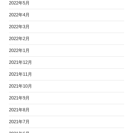
2022年5月
2022年4月
2022年3月
2022年2月
2022年1月
2021年12月
2021年11月
2021年10月
2021年9月
2021年8月
2021年7月