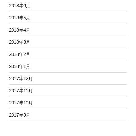
2018年6月
2018年5月
2018年4月
2018年3月
2018年2月
2018年1月
2017年12月
2017年11月
2017年10月
2017年9月