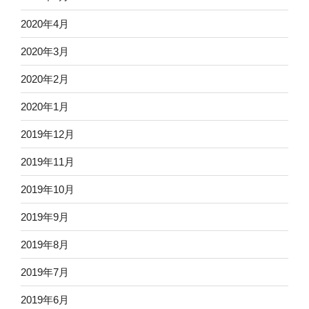
2020年4月
2020年3月
2020年2月
2020年1月
2019年12月
2019年11月
2019年10月
2019年9月
2019年8月
2019年7月
2019年6月