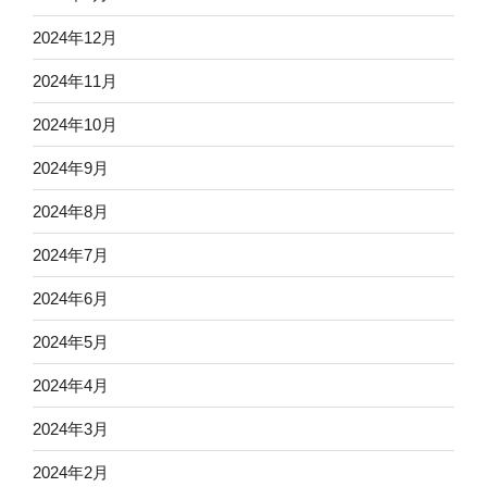
2024年12月
2024年11月
2024年10月
2024年9月
2024年8月
2024年7月
2024年6月
2024年5月
2024年4月
2024年3月
2024年2月