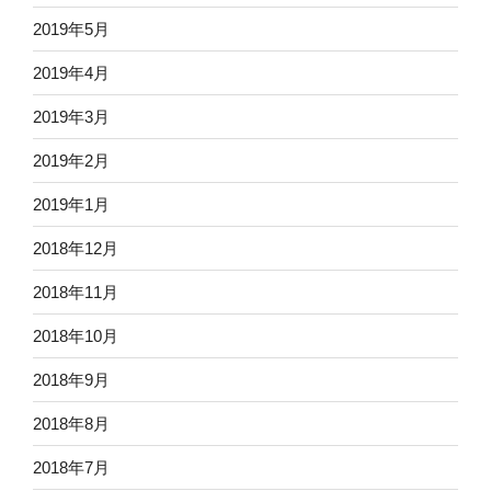
2019年5月
2019年4月
2019年3月
2019年2月
2019年1月
2018年12月
2018年11月
2018年10月
2018年9月
2018年8月
2018年7月