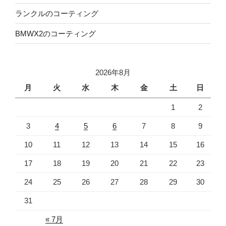
ランクルのコーティング
BMWX2のコーティング
2026年8月
月
火
水
木
金
土
日
1
2
3
4
5
6
7
8
9
10
11
12
13
14
15
16
17
18
19
20
21
22
23
24
25
26
27
28
29
30
31
« 7月