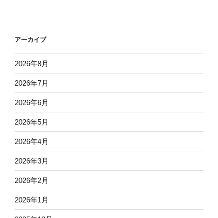
アーカイブ
2026年8月
2026年7月
2026年6月
2026年5月
2026年4月
2026年3月
2026年2月
2026年1月