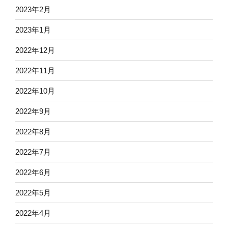
2023年2月
2023年1月
2022年12月
2022年11月
2022年10月
2022年9月
2022年8月
2022年7月
2022年6月
2022年5月
2022年4月