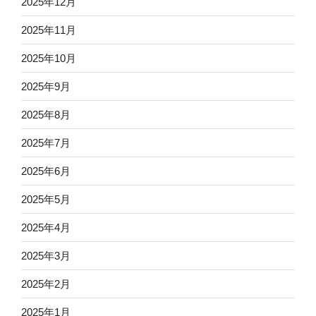
2025年12月
2025年11月
2025年10月
2025年9月
2025年8月
2025年7月
2025年6月
2025年5月
2025年4月
2025年3月
2025年2月
2025年1月