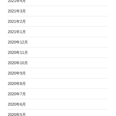
2021年4月
2021年3月
2021年2月
2021年1月
2020年12月
2020年11月
2020年10月
2020年9月
2020年8月
2020年7月
2020年6月
2020年5月