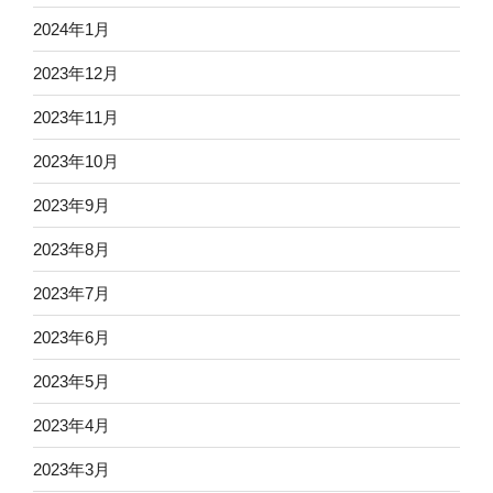
2024年1月
2023年12月
2023年11月
2023年10月
2023年9月
2023年8月
2023年7月
2023年6月
2023年5月
2023年4月
2023年3月