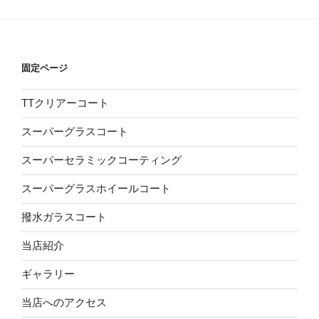
固定ページ
TTクリアーコート
スーパーグラスコート
スーパーセラミックコーティング
スーパーグラスホイールコート
撥水ガラスコート
当店紹介
ギャラリー
当店へのアクセス