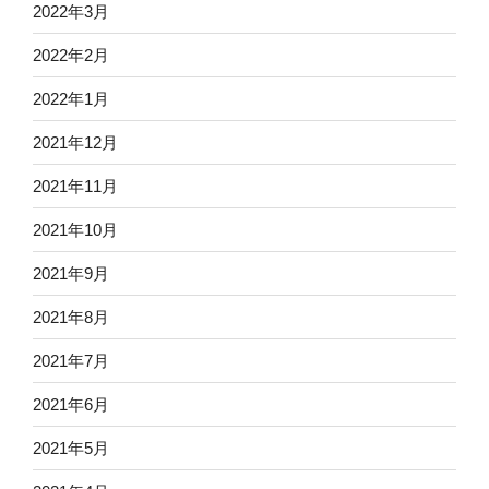
2022年3月
2022年2月
2022年1月
2021年12月
2021年11月
2021年10月
2021年9月
2021年8月
2021年7月
2021年6月
2021年5月