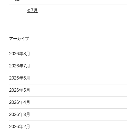
« 7月
アーカイブ
2026年8月
2026年7月
2026年6月
2026年5月
2026年4月
2026年3月
2026年2月