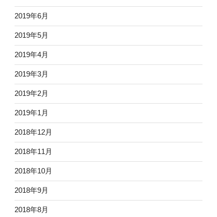
2019年6月
2019年5月
2019年4月
2019年3月
2019年2月
2019年1月
2018年12月
2018年11月
2018年10月
2018年9月
2018年8月