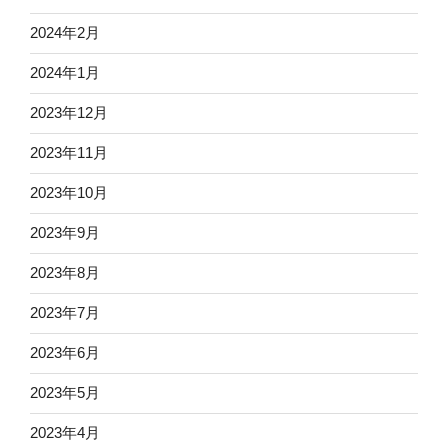
2024年2月
2024年1月
2023年12月
2023年11月
2023年10月
2023年9月
2023年8月
2023年7月
2023年6月
2023年5月
2023年4月