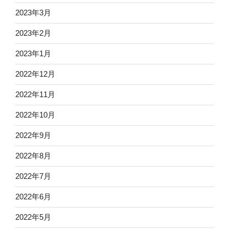
2023年3月
2023年2月
2023年1月
2022年12月
2022年11月
2022年10月
2022年9月
2022年8月
2022年7月
2022年6月
2022年5月