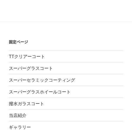
固定ページ
TTクリアーコート
スーパーグラスコート
スーパーセラミックコーティング
スーパーグラスホイールコート
撥水ガラスコート
当店紹介
ギャラリー