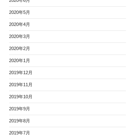
2020年6月
2020年5月
2020年4月
2020年3月
2020年2月
2020年1月
2019年12月
2019年11月
2019年10月
2019年9月
2019年8月
2019年7月