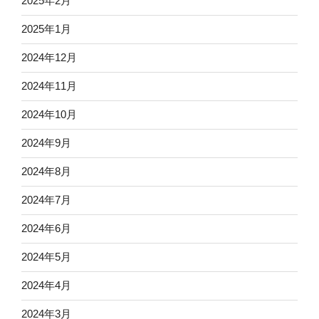
2025年2月
2025年1月
2024年12月
2024年11月
2024年10月
2024年9月
2024年8月
2024年7月
2024年6月
2024年5月
2024年4月
2024年3月