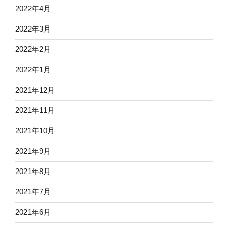
2022年4月
2022年3月
2022年2月
2022年1月
2021年12月
2021年11月
2021年10月
2021年9月
2021年8月
2021年7月
2021年6月