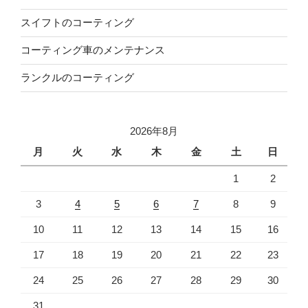
スイフトのコーティング
コーティング車のメンテナンス
ランクルのコーティング
2026年8月
月
火
水
木
金
土
日
1
2
3
4
5
6
7
8
9
10
11
12
13
14
15
16
17
18
19
20
21
22
23
24
25
26
27
28
29
30
31