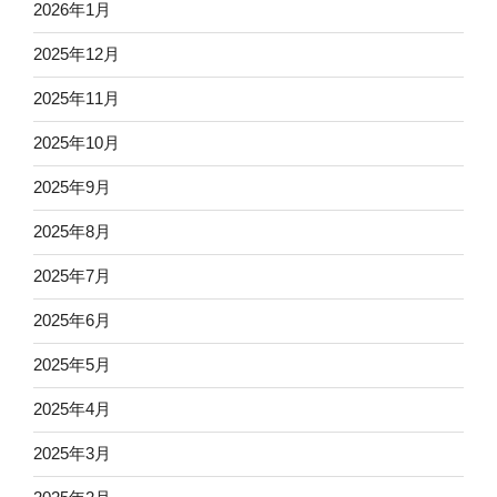
2026年1月
2025年12月
2025年11月
2025年10月
2025年9月
2025年8月
2025年7月
2025年6月
2025年5月
2025年4月
2025年3月