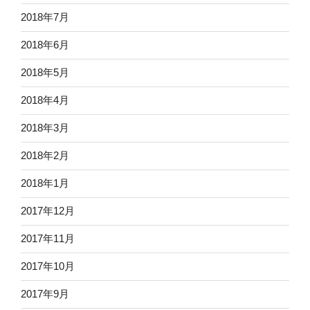
2018年7月
2018年6月
2018年5月
2018年4月
2018年3月
2018年2月
2018年1月
2017年12月
2017年11月
2017年10月
2017年9月