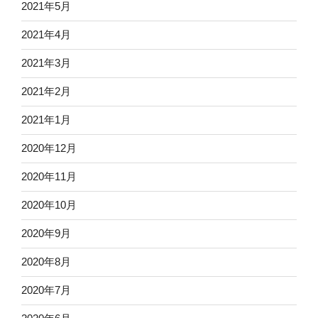
2021年5月
2021年4月
2021年3月
2021年2月
2021年1月
2020年12月
2020年11月
2020年10月
2020年9月
2020年8月
2020年7月