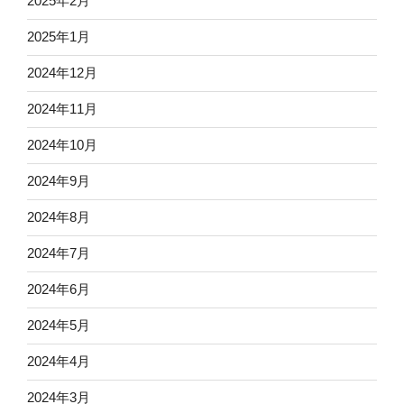
2025年2月
2025年1月
2024年12月
2024年11月
2024年10月
2024年9月
2024年8月
2024年7月
2024年6月
2024年5月
2024年4月
2024年3月