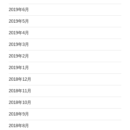
2019年6月
2019年5月
2019年4月
2019年3月
2019年2月
2019年1月
2018年12月
2018年11月
2018年10月
2018年9月
2018年8月