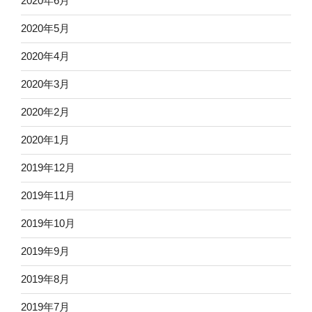
2020年6月
2020年5月
2020年4月
2020年3月
2020年2月
2020年1月
2019年12月
2019年11月
2019年10月
2019年9月
2019年8月
2019年7月