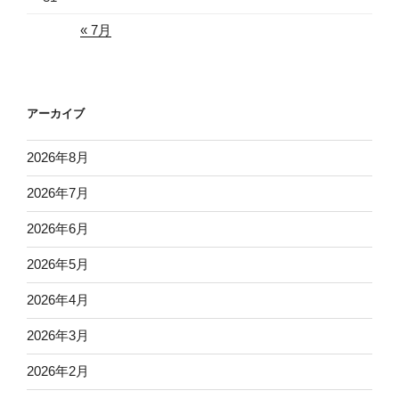
« 7月
アーカイブ
2026年8月
2026年7月
2026年6月
2026年5月
2026年4月
2026年3月
2026年2月