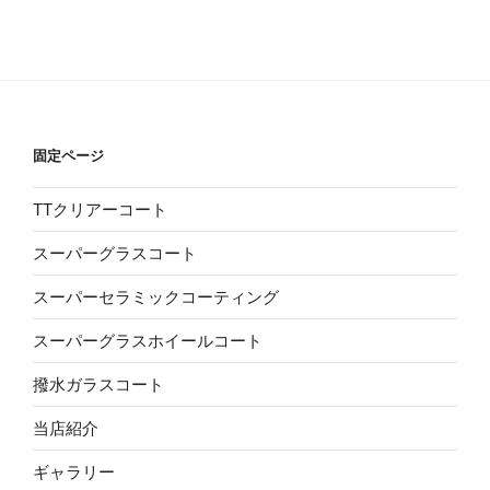
固定ページ
TTクリアーコート
スーパーグラスコート
スーパーセラミックコーティング
スーパーグラスホイールコート
撥水ガラスコート
当店紹介
ギャラリー