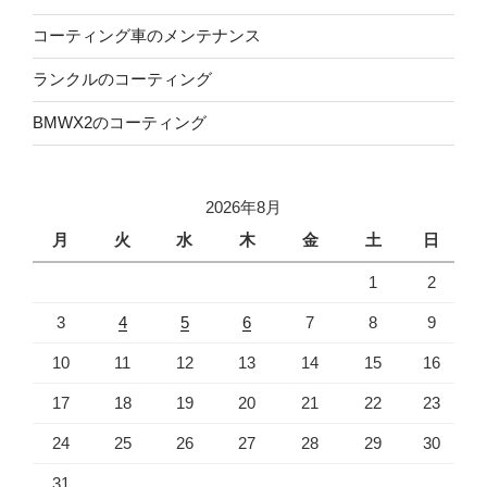
コーティング車のメンテナンス
ランクルのコーティング
BMWX2のコーティング
2026年8月
月
火
水
木
金
土
日
1
2
3
4
5
6
7
8
9
10
11
12
13
14
15
16
17
18
19
20
21
22
23
24
25
26
27
28
29
30
31