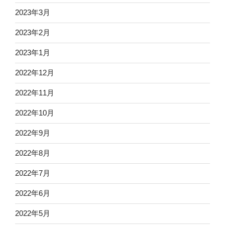
2023年3月
2023年2月
2023年1月
2022年12月
2022年11月
2022年10月
2022年9月
2022年8月
2022年7月
2022年6月
2022年5月