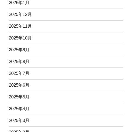
2026年1月
2025年12月
2025年11月
2025年10月
2025年9月
2025年8月
2025年7月
2025年6月
2025年5月
2025年4月
2025年3月