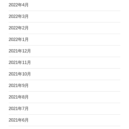
2022年4月
2022年3月
2022年2月
2022年1月
2021年12月
2021年11月
2021年10月
2021年9月
2021年8月
2021年7月
2021年6月