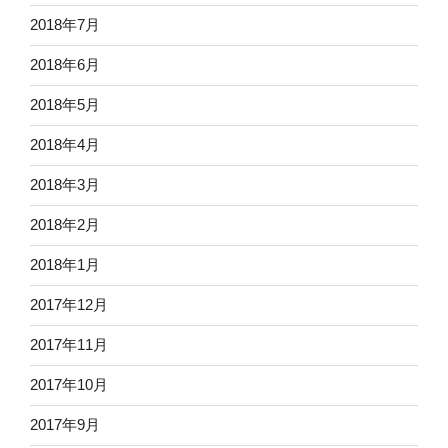
2018年7月
2018年6月
2018年5月
2018年4月
2018年3月
2018年2月
2018年1月
2017年12月
2017年11月
2017年10月
2017年9月