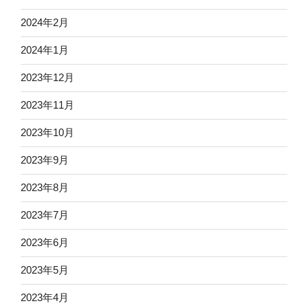
2024年2月
2024年1月
2023年12月
2023年11月
2023年10月
2023年9月
2023年8月
2023年7月
2023年6月
2023年5月
2023年4月