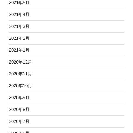
2021年5月
2021年4月
2021年3月
2021年2月
2021年1月
2020年12月
2020年11月
2020年10月
2020年9月
2020年8月
2020年7月