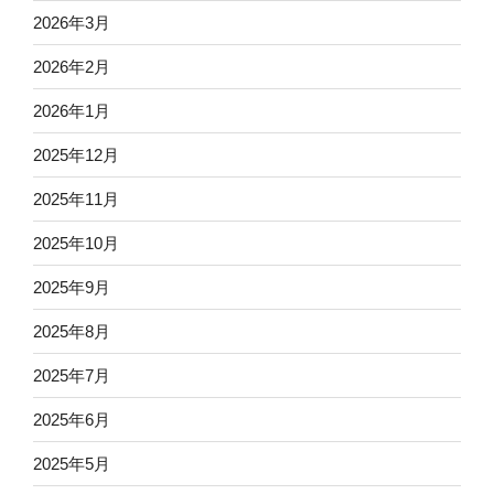
2026年3月
2026年2月
2026年1月
2025年12月
2025年11月
2025年10月
2025年9月
2025年8月
2025年7月
2025年6月
2025年5月