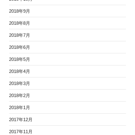
2018年9月
2018年8月
2018年7月
2018年6月
2018年5月
2018年4月
2018年3月
2018年2月
2018年1月
2017年12月
2017年11月