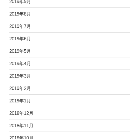
2019年9月
2019年8月
2019年7月
2019年6月
2019年5月
2019年4月
2019年3月
2019年2月
2019年1月
2018年12月
2018年11月
2018年10月