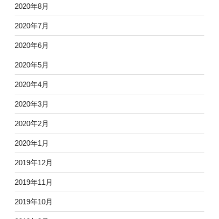
2020年8月
2020年7月
2020年6月
2020年5月
2020年4月
2020年3月
2020年2月
2020年1月
2019年12月
2019年11月
2019年10月