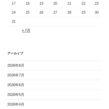
17
18
19
20
21
22
23
24
25
26
27
28
29
30
31
« 7月
アーカイブ
2026年8月
2026年7月
2026年6月
2026年5月
2026年4月