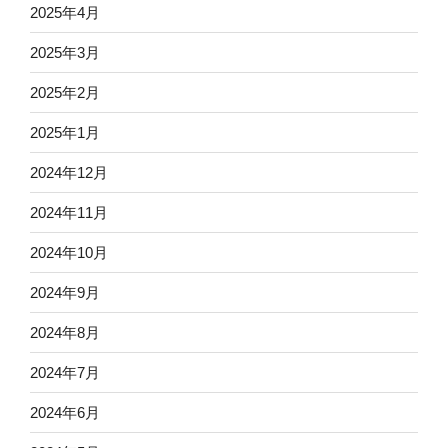
2025年4月
2025年3月
2025年2月
2025年1月
2024年12月
2024年11月
2024年10月
2024年9月
2024年8月
2024年7月
2024年6月