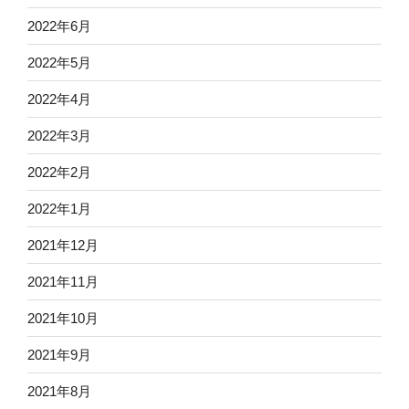
2022年6月
2022年5月
2022年4月
2022年3月
2022年2月
2022年1月
2021年12月
2021年11月
2021年10月
2021年9月
2021年8月