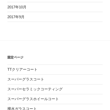
2017年10月
2017年9月
固定ページ
TTクリアーコート
スーパーグラスコート
スーパーセラミックコーティング
スーパーグラスホイールコート
撥水ガラスコート