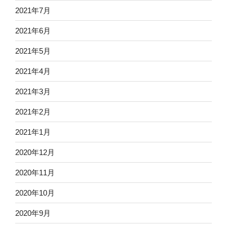
2021年7月
2021年6月
2021年5月
2021年4月
2021年3月
2021年2月
2021年1月
2020年12月
2020年11月
2020年10月
2020年9月