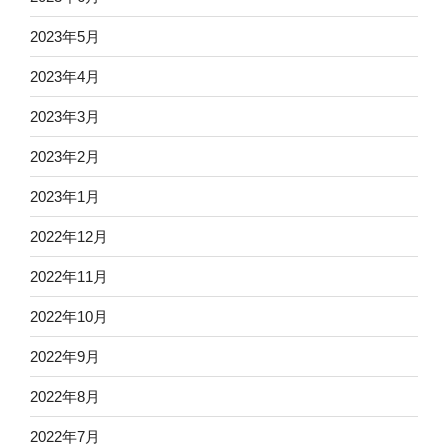
2023年5月
2023年4月
2023年3月
2023年2月
2023年1月
2022年12月
2022年11月
2022年10月
2022年9月
2022年8月
2022年7月