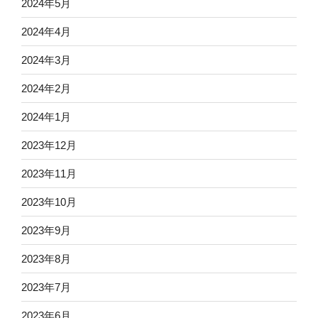
2024年5月
2024年4月
2024年3月
2024年2月
2024年1月
2023年12月
2023年11月
2023年10月
2023年9月
2023年8月
2023年7月
2023年6月