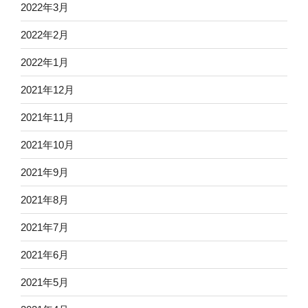
2022年3月
2022年2月
2022年1月
2021年12月
2021年11月
2021年10月
2021年9月
2021年8月
2021年7月
2021年6月
2021年5月