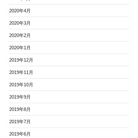
2020年4月
2020年3月
2020年2月
2020年1月
2019年12月
2019年11月
2019年10月
2019年9月
2019年8月
2019年7月
2019年6月