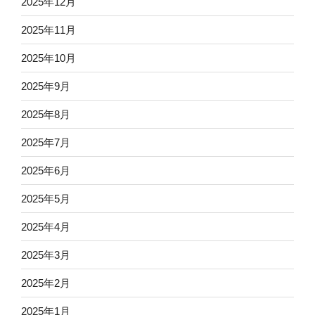
2025年12月
2025年11月
2025年10月
2025年9月
2025年8月
2025年7月
2025年6月
2025年5月
2025年4月
2025年3月
2025年2月
2025年1月