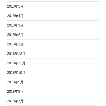
2019年5月
2019年4月
2019年3月
2019年2月
2019年1月
2018年12月
2018年11月
2018年10月
2018年9月
2018年8月
2018年7月