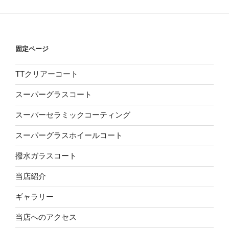
固定ページ
TTクリアーコート
スーパーグラスコート
スーパーセラミックコーティング
スーパーグラスホイールコート
撥水ガラスコート
当店紹介
ギャラリー
当店へのアクセス