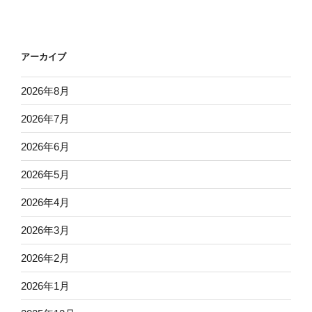
アーカイブ
2026年8月
2026年7月
2026年6月
2026年5月
2026年4月
2026年3月
2026年2月
2026年1月