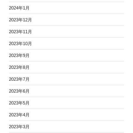
2024年1月
2023年12月
2023年11月
2023年10月
2023年9月
2023年8月
2023年7月
2023年6月
2023年5月
2023年4月
2023年3月