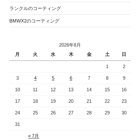
ランクルのコーティング
BMWX2のコーティング
2026年8月
月
火
水
木
金
土
日
1
2
3
4
5
6
7
8
9
10
11
12
13
14
15
16
17
18
19
20
21
22
23
24
25
26
27
28
29
30
31
« 7月