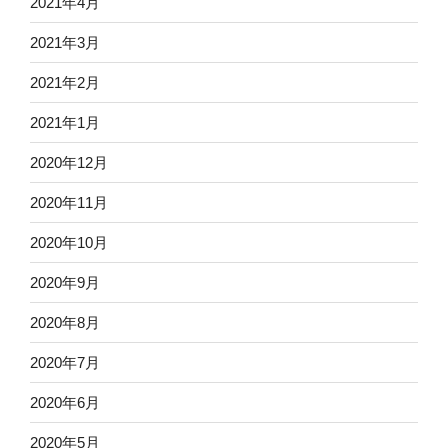
2021年4月
2021年3月
2021年2月
2021年1月
2020年12月
2020年11月
2020年10月
2020年9月
2020年8月
2020年7月
2020年6月
2020年5月