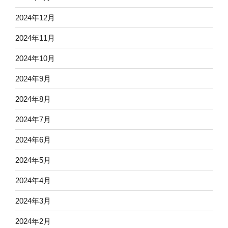
2024年12月
2024年11月
2024年10月
2024年9月
2024年8月
2024年7月
2024年6月
2024年5月
2024年4月
2024年3月
2024年2月