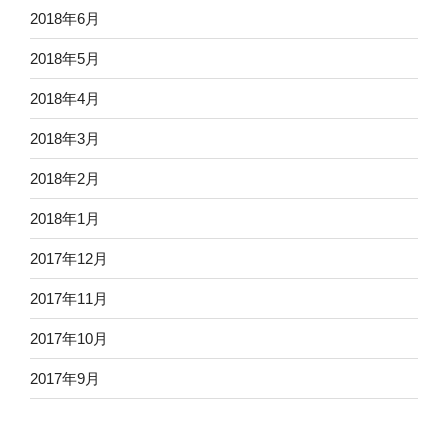
2018年6月
2018年5月
2018年4月
2018年3月
2018年2月
2018年1月
2017年12月
2017年11月
2017年10月
2017年9月