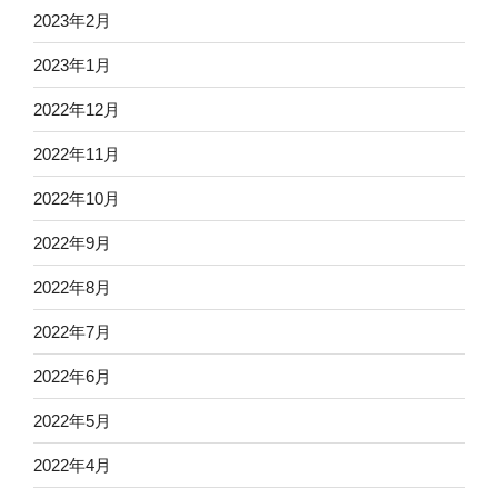
2023年2月
2023年1月
2022年12月
2022年11月
2022年10月
2022年9月
2022年8月
2022年7月
2022年6月
2022年5月
2022年4月