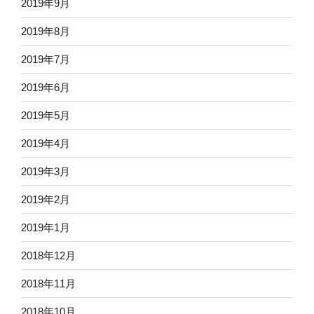
2019年9月
2019年8月
2019年7月
2019年6月
2019年5月
2019年4月
2019年3月
2019年2月
2019年1月
2018年12月
2018年11月
2018年10月