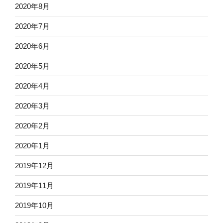
2020年8月
2020年7月
2020年6月
2020年5月
2020年4月
2020年3月
2020年2月
2020年1月
2019年12月
2019年11月
2019年10月