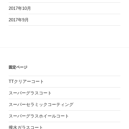
2017年10月
2017年9月
固定ページ
TTクリアーコート
スーパーグラスコート
スーパーセラミックコーティング
スーパーグラスホイールコート
撥水ガラスコート