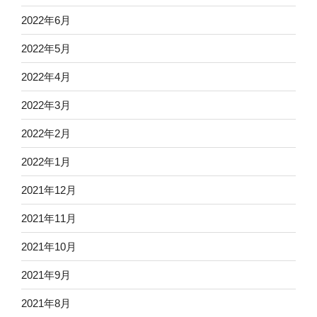
2022年6月
2022年5月
2022年4月
2022年3月
2022年2月
2022年1月
2021年12月
2021年11月
2021年10月
2021年9月
2021年8月