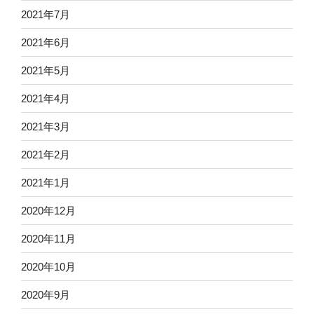
2021年7月
2021年6月
2021年5月
2021年4月
2021年3月
2021年2月
2021年1月
2020年12月
2020年11月
2020年10月
2020年9月