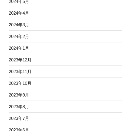
2024年5月
2024年4月
2024年3月
2024年2月
2024年1月
2023年12月
2023年11月
2023年10月
2023年9月
2023年8月
2023年7月
2023年6月