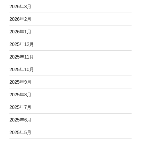
2026年3月
2026年2月
2026年1月
2025年12月
2025年11月
2025年10月
2025年9月
2025年8月
2025年7月
2025年6月
2025年5月