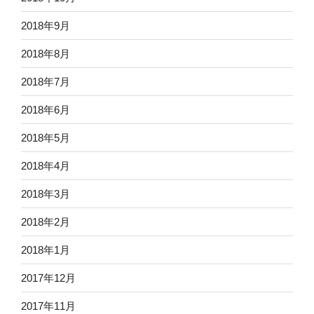
2018年9月
2018年8月
2018年7月
2018年6月
2018年5月
2018年4月
2018年3月
2018年2月
2018年1月
2017年12月
2017年11月