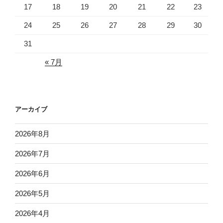
17
18
19
20
21
22
23
24
25
26
27
28
29
30
31
« 7月
アーカイブ
2026年8月
2026年7月
2026年6月
2026年5月
2026年4月