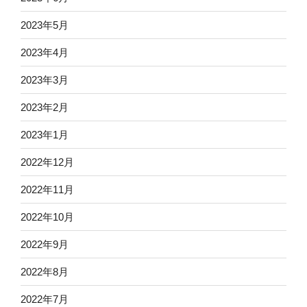
2023年5月
2023年4月
2023年3月
2023年2月
2023年1月
2022年12月
2022年11月
2022年10月
2022年9月
2022年8月
2022年7月