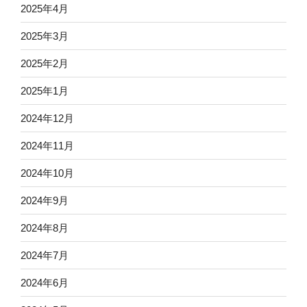
2025年4月
2025年3月
2025年2月
2025年1月
2024年12月
2024年11月
2024年10月
2024年9月
2024年8月
2024年7月
2024年6月