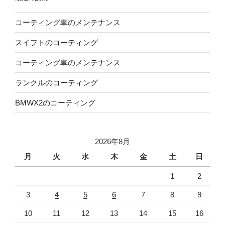
コーティング車のメンテナンス
スイフトのコーティング
コーティング車のメンテナンス
ランクルのコーティング
BMWX2のコーティング
2026年8月
月
火
水
木
金
土
日
1
2
3
4
5
6
7
8
9
10
11
12
13
14
15
16